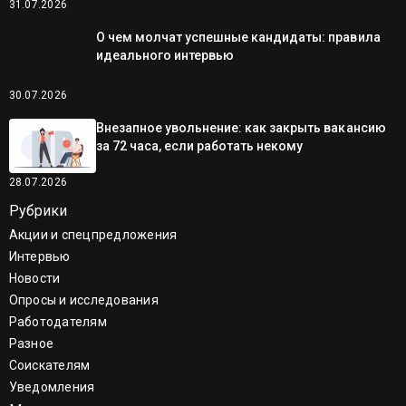
31.07.2026
О чем молчат успешные кандидаты: правила
идеального интервью
30.07.2026
Внезапное увольнение: как закрыть вакансию
за 72 часа, если работать некому
28.07.2026
Рубрики
Акции и спецпредложения
Интервью
Новости
Опросы и исследования
Работодателям
Разное
Соискателям
Уведомления