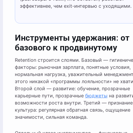
эффективнее, чем exit-интервью с уходящими.
Инструменты удержания: от
базового к продвинутому
Retention строится слоями. Базовый — гигиенич
факторы: рыночная зарплата, понятные условия,
нормальная нагрузка, уважительный менеджмент
этого никакой «программы лояльности» не хвати
Второй слой — развитие: обучение, прозрачные
карьерные пути, прозрачные
бюджеты
на развит
возможности роста внутри. Третий — признание
культура: регулярная обратная связь, ощущение
значимости, сильная команда.
Отдельный класс инструментов — финансовые