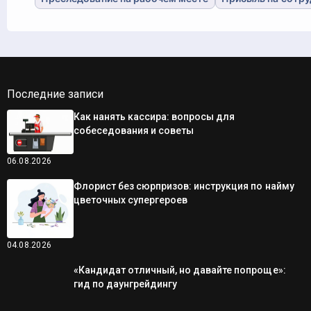
Последние записи
Как нанять кассира: вопросы для
собеседования и советы
06.08.2026
Флорист без сюрпризов: инструкция по найму
цветочных супергероев
04.08.2026
«Кандидат отличный, но давайте попроще»:
гид по даунгрейдингу