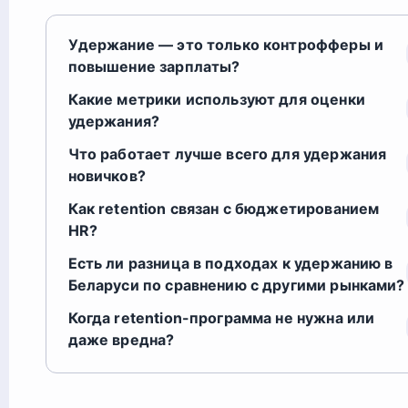
Удержание — это только контрофферы и
повышение зарплаты?
Какие метрики используют для оценки
удержания?
Что работает лучше всего для удержания
новичков?
Как retention связан с бюджетированием
HR?
Есть ли разница в подходах к удержанию в
Беларуси по сравнению с другими рынками?
Когда retention-программа не нужна или
даже вредна?