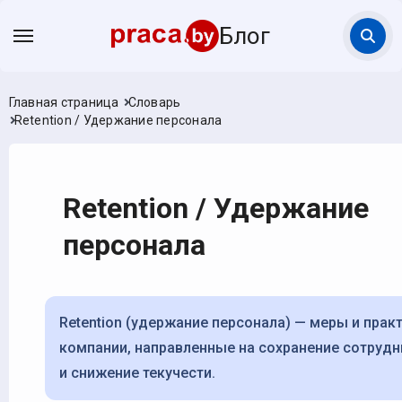
Блог
Главная страница
Словарь
Retention / Удержание персонала
Retention / Удержание
персонала
Retention (удержание персонала) — меры и практики
компании, направленные на сохранение сотрудн
и снижение текучести.