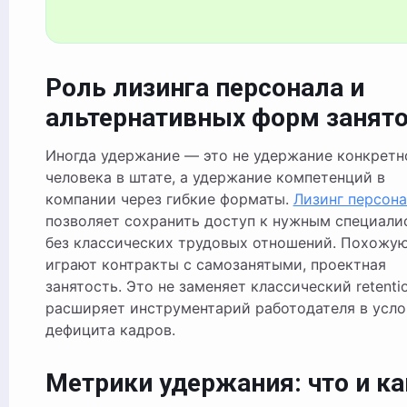
Роль лизинга персонала и
альтернативных форм занят
Иногда удержание — это не удержание конкретн
человека в штате, а удержание компетенций в
компании через гибкие форматы.
Лизинг персона
позволяет сохранить доступ к нужным специали
без классических трудовых отношений. Похожу
играют контракты с самозанятыми, проектная
занятость. Это не заменяет классический retentio
расширяет инструментарий работодателя в усло
дефицита кадров.
Метрики удержания: что и ка