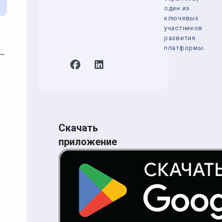
один из
ключевых
участников
развития
платформы.
 —
Скачать
приложение