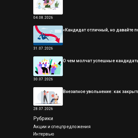
04.08.2026
«Кандидат отличный, но давайте п
31.07.2026
О чем молчат успешные кандидаты
30.07.2026
Внезапное увольнение: как закрыть
28.07.2026
Рубрики
Акции и спецпредложения
Интервью