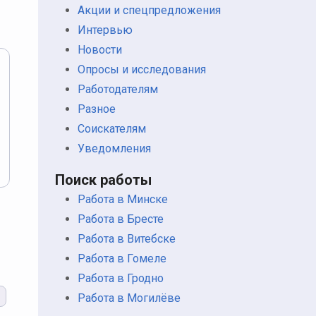
Акции и спецпредложения
Интервью
Новости
Опросы и исследования
Работодателям
Разное
Соискателям
Уведомления
Поиск работы
Работа в Минске
Работа в Бресте
Работа в Витебске
Работа в Гомеле
Работа в Гродно
и
Работа в Могилёве