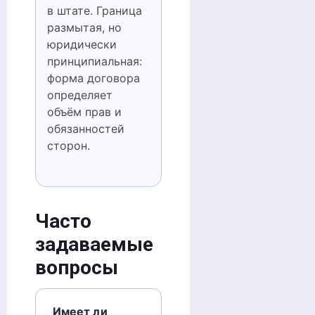
в штате. Граница
размытая, но
юридически
принципиальная:
форма договора
определяет
объём прав и
обязанностей
сторон.
Часто
задаваемые
вопросы
Имеет ли