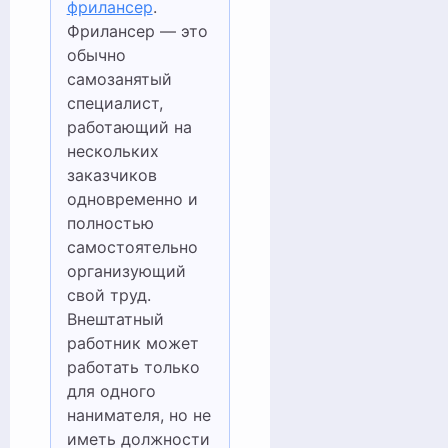
фрилансер
.
Фрилансер — это
обычно
самозанятый
специалист,
работающий на
нескольких
заказчиков
одновременно и
полностью
самостоятельно
организующий
свой труд.
Внештатный
работник может
работать только
для одного
нанимателя, но не
иметь должности