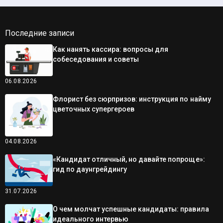
Последние записи
Как нанять кассира: вопросы для
собеседования и советы
06.08.2026
Флорист без сюрпризов: инструкция по найму
цветочных супергероев
04.08.2026
«Кандидат отличный, но давайте попроще»:
гид по даунгрейдингу
31.07.2026
О чем молчат успешные кандидаты: правила
идеального интервью