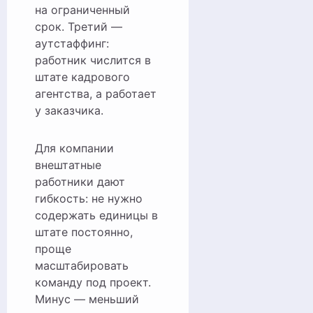
на ограниченный
срок. Третий —
аутстаффинг:
работник числится в
штате кадрового
агентства, а работает
у заказчика.
Для компании
внештатные
работники дают
гибкость: не нужно
содержать единицы в
штате постоянно,
проще
масштабировать
команду под проект.
Минус — меньший