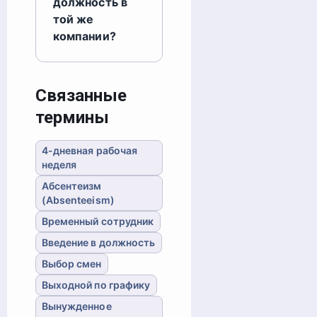
должность в
той же
компании?
Связанные
термины
4-дневная рабочая
неделя
Абсентеизм
(Absenteeism)
Временный сотрудник
Введение в должность
Выбор смен
Выходной по графику
Вынужденное