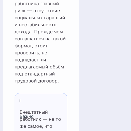
работника главный
риск — отсутствие
социальных гарантий
и нестабильность
дохода. Прежде чем
соглашаться на такой
формат, стоит
проверить, не
подпадает ли
предлагаемый объём
под стандартный
трудовой договор.
Внештатный
Важно
работник — не то
же самое, что