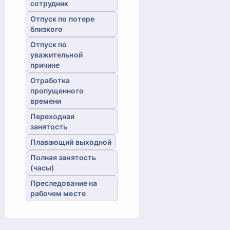
сотрудник
Отпуск по потере
близкого
Отпуск по
уважительной
причине
Отработка
пропущенного
времени
Переходная
занятость
Плавающий выходной
Полная занятость
(часы)
Преследование на
рабочем месте