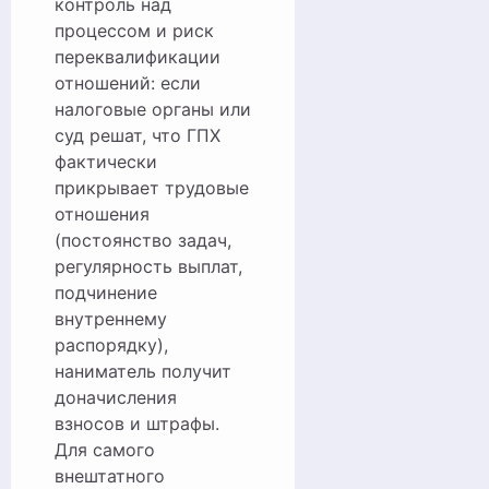
контроль над
процессом и риск
переквалификации
отношений: если
налоговые органы или
суд решат, что ГПХ
фактически
прикрывает трудовые
отношения
(постоянство задач,
регулярность выплат,
подчинение
внутреннему
распорядку),
наниматель получит
доначисления
взносов и штрафы.
Для самого
внештатного