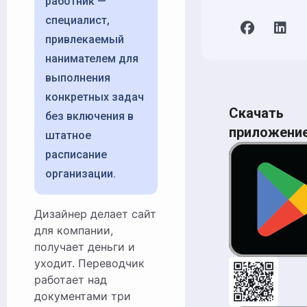
работник —
специалист,
привлекаемый
нанимателем для
выполнения
конкретных задач
Скачать
без включения в
приложени
штатное
расписание
организации.
Дизайнер делает сайт
для компании,
получает деньги и
уходит. Переводчик
работает над
документами три