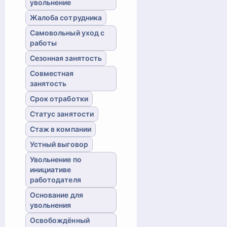
увольнение
Жалоба сотрудника
Самовольный уход с
работы
Сезонная занятость
Совместная
занятость
Срок отработки
Статус занятости
Стаж в компании
Устный выговор
Увольнение по
инициативе
работодателя
Основание для
увольнения
Освобождённый