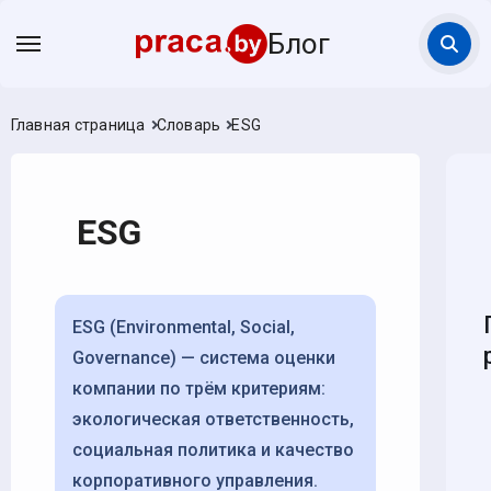
Блог
Главная страница
Словарь
ESG
ESG
ESG (Environmental, Social,
Governance) — система оценки
компании по трём критериям:
экологическая ответственность,
социальная политика и качество
корпоративного управления.