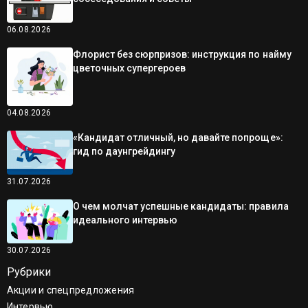
06.08.2026
Флорист без сюрпризов: инструкция по найму
цветочных супергероев
04.08.2026
«Кандидат отличный, но давайте попроще»:
гид по даунгрейдингу
31.07.2026
О чем молчат успешные кандидаты: правила
идеального интервью
30.07.2026
Рубрики
Акции и спецпредложения
Интервью