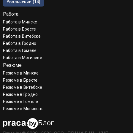
Увольнение
(14)
Работа
Работа в Минске
Работа в Бресте
Работа в Витебске
Работа в Гродно
Работа в Гомеле
Работа в Могилёве
Резюме
Резюме в Минске
Резюме в Бресте
Резюме в Витебске
Резюме в Гродно
Резюме в Гомеле
Резюме в Могилёве
Блог