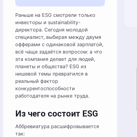
Раньше на ESG смотрели только
инвесторы и sustainability-
директора. Сегодня молодой
специалист, выбирая между двумя
офферами с одинаковой зарплатой,
всё чаще задаётся вопросом: а что
эта компания делает для людей,
планеты и общества? ESG из
нишевой темы превратился в
реальный фактор
конкурентоспособности
работодателя на рынке труда.
Из чего состоит ESG
Аббревиатура расшифровывается
так: