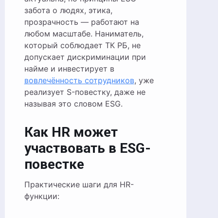
забота о людях, этика,
прозрачность — работают на
любом масштабе. Наниматель,
который соблюдает ТК РБ, не
допускает дискриминации при
найме и инвестирует в
вовлечённость сотрудников
, уже
реализует S-повестку, даже не
называя это словом ESG.
Как HR может
участвовать в ESG-
повестке
Практические шаги для HR-
функции: