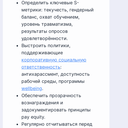
Определить ключевые S-
метрики: текучесть, гендерный
баланс, охват обучением,
уровень травматизма,
результаты опросов
удовлетворённости.
Выстроить политики,
поддерживающие
корпоративную социальную
ответственность
:
антихарассмент, доступность
рабочей среды, программы
wellbeing
.
Обеспечить прозрачность
вознаграждения и
задокументировать принципы
pay equity.
Регулярно отчитываться перед