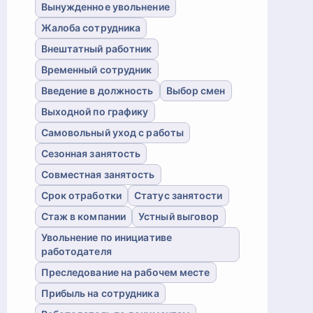
Вынужденное увольнение
Жалоба сотрудника
Внештатный работник
Временный сотрудник
Введение в должность
Выбор смен
Выходной по графику
Самовольный уход с работы
Сезонная занятость
Совместная занятость
Срок отработки
Статус занятости
Стаж в компании
Устный выговор
Увольнение по инициативе
работодателя
Преследование на рабочем месте
Прибыль на сотрудника