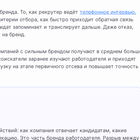
бренда. То, как рекрутер ведёт
телефонное интервью
,
итерии отбора, как быстро приходит обратная связь
идат запоминает и транслирует дальше. Даже отказ,
 на бренд.
мпаний с сильным брендом получают в среднем больш
соискатели заранее изучают работодателя и приходят
узку на этапе первичного отсева и повышает точность
икацию. Это часть бренда работодателя. Разрыв между