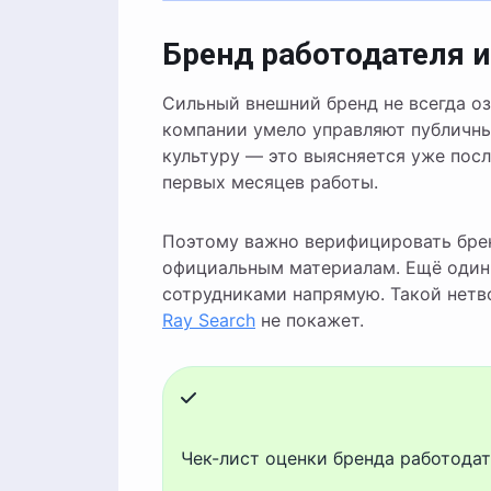
Бренд работодателя и
Сильный внешний бренд не всегда о
компании умело управляют публичны
культуру — это выясняется уже пос
первых месяцев работы.
Поэтому важно верифицировать брен
официальным материалам. Ещё один
сотрудниками напрямую. Такой нетв
Ray Search
не покажет.
Чек-лист оценки бренда работода