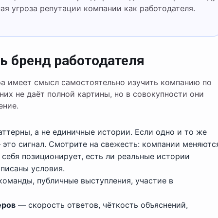
ая угроза репутации компании как работодателя.
ь бренд работодателя
а имеет смысл самостоятельно изучить компанию по
них не даёт полной картины, но в совокупности они
ение.
ттерны, а не единичные истории. Если одно и то же
 это сигнал. Смотрите на свежесть: компании меняютс
себя позиционирует, есть ли реальные истории
описаны условия.
оманды, публичные выступления, участие в
еров
— скорость ответов, чёткость объяснений,