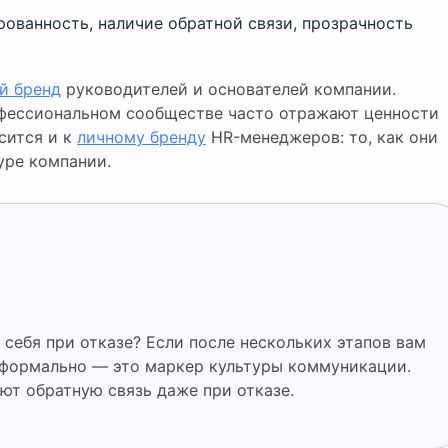
ованность, наличие обратной связи, прозрачность
й бренд
руководителей и основателей компании.
офессиональном сообществе часто отражают ценности
сится и к
личному бренду
HR-менеджеров: то, как они
уре компании.
 формально — это маркер культуры коммуникации.
ют обратную связь даже при отказе.