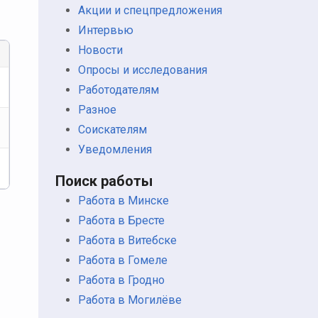
Акции и спецпредложения
Интервью
Новости
Опросы и исследования
Работодателям
Разное
Соискателям
Уведомления
Поиск работы
Работа в Минске
Работа в Бресте
Работа в Витебске
Работа в Гомеле
Работа в Гродно
Работа в Могилёве