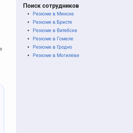
Поиск сотрудников
Резюме в Минске
Резюме в Бресте
Резюме в Витебске
Резюме в Гомеле
Резюме в Гродно
е
Резюме в Могилёве