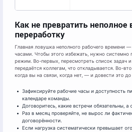
Как не превратить неполное
переработку
Главная ловушка неполного рабочего времени —
часами. Чтобы этого избежать, нужно системно 
режим. Во-первых, пересмотреть список задач и 
передаётся коллегам, что откладывается. Во-вт
когда вы на связи, когда нет, — и довести это д
Зафиксируйте рабочие часы и доступность п
календаре команды.
Договоритесь, какие встречи обязательны, а 
Раз в месяц проверяйте, не вырос ли фактиче
договорённости.
Если нагрузка систематически превышает ог