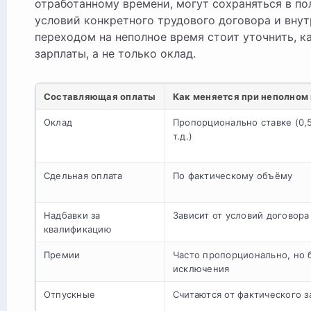
отработанному времени, могут сохраняться в по
условий конкретного трудового договора и внут
переходом на неполное время стоит уточнить, к
зарплаты, а не только оклад.
Составляющая оплаты
Как меняется при неполном
Оклад
Пропорционально ставке (0,5
т.д.)
Сдельная оплата
По фактическому объёму
Надбавки за
Зависит от условий договора
квалификацию
Премии
Часто пропорционально, но 
исключения
Отпускные
Считаются от фактического з