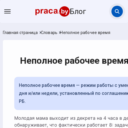
Блог
Главная страница
Словарь
Неполное рабочее время
Неполное рабочее врем
Неполное рабочее время — режим работы с уменьшенной продолжительностью
дня и/или недели, установленный по соглашени
РБ.
Молодая мама выходит из декрета на 4 часа в день — и через месяц
обнаруживает, что фактически работает 8: задач