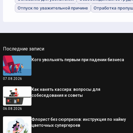
Отпуск по уважительной причине
Отработка пропущ
Последние записи
Кого увольнять первым при падении бизнеса
07.08.2026
Как нанять кассира: вопросы для
собеседования и советы
06.08.2026
Флорист без сюрпризов: инструкция по найму
цветочных супергероев