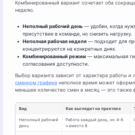
Комбинированный вариант сочетает оба сокращен
неделю.
Неполный рабочий день
— удобен, когда нуж
присутствие в команде, но снизить нагрузку.
Неполная рабочая неделя
— подходит для пр
концентрируются на конкретных днях.
Комбинированный режим
— максимальная гиб
согласования доступности.
Выбор варианта зависит от характера работы и 
сменном графике
неполное время может оформля
меньшее количество смен в месяц — это также 
Вид
Как выглядит на практике
Неполный рабочий
Работа каждый день, но 4–6
день
ч вместо 8