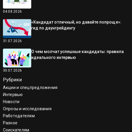
04.08.2026
«Кандидат отличный, но давайте попроще»:
гид по даунгрейдингу
31.07.2026
О чем молчат успешные кандидаты: правила
идеального интервью
30.07.2026
Рубрики
Акции и спецпредложения
Интервью
Новости
Опросы и исследования
Работодателям
Разное
Соискателям