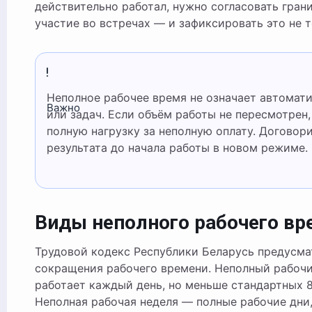
действительно работал, нужно согласовать грани
участие во встречах — и зафиксировать это не т
Неполное рабочее время не означает автоматически меньше ответственности
Важно
или задач. Если объём работы не пересмотрен,
полную нагрузку за неполную оплату. Договор
результата до начала работы в новом режиме.
Виды неполного рабочего вр
Трудовой кодекс Республики Беларусь предусма
сокращения рабочего времени. Неполный рабочий
работает каждый день, но меньше стандартных 8
Неполная рабочая неделя — полные рабочие дни, 