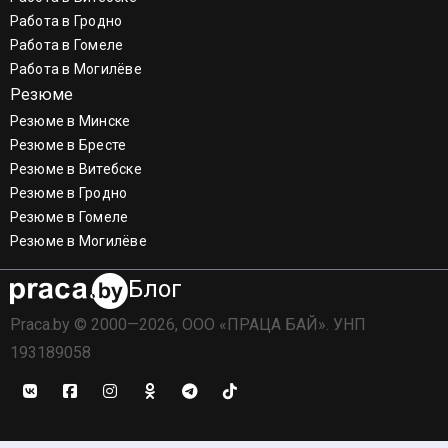
Работа в Гродно
Работа в Гомеле
Работа в Могилёве
Резюме
Резюме в Минске
Резюме в Бресте
Резюме в Витебске
Резюме в Гродно
Резюме в Гомеле
Резюме в Могилёве
Блог
Praca.by © 2000—2026, ООО «ПРАЦА БАЙ». УНП
193189058