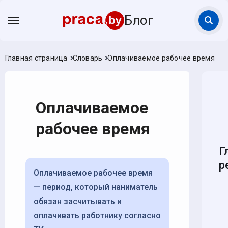
Блог
Главная страница
Словарь
Оплачиваемое рабочее время
Оплачиваемое
рабочее время
Г
р
Оплачиваемое рабочее время
— период, который наниматель
обязан засчитывать и
оплачивать работнику согласно