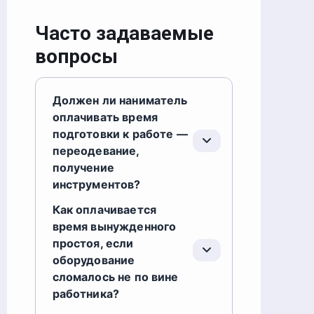
Часто задаваемые
вопросы
Должен ли наниматель
оплачивать время
подготовки к работе —
переодевание,
получение
инструментов?
Как оплачивается
время вынужденного
простоя, если
оборудование
сломалось не по вине
работника?