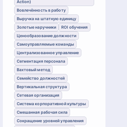
Action)
Вовлечённость в работу
Выручка на штатную единицу
Золотые наручники
ROI обучения
Ценообразование должности
Самоуправляемые команды
Централизованное управление
Сегментация персонала
Вахтовый метод
Семейство должностей
Вертикальная структура
Сетевая организация
Система корпоративной культуры
Смешанная рабочая сила
Сокращение уровней управления