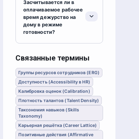
Засчитывается ли в
оплачиваемое рабочее
время дежурство на
дому в режиме
готовности?
Связанные термины
Группы ресурсов сотрудников (ERG)
Доступность (Accessibility в HR)
Калибровка оценок (Calibration)
Плотность талантов (Talent Density)
Таксономия навыков (Skills
Taxonomy)
Карьерная решётка (Career Lattice)
Позитивные действия (Affirmative