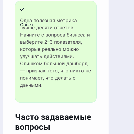
Одна полезная метрика
Совет
лучше десяти отчётов.
Начните с вопроса бизнеса и
выберите 2–3 показателя,
которые реально можно
улучшать действиями.
Слишком большой дашборд
— признак того, что никто не
понимает, что делать с
данными.
Часто задаваемые
вопросы