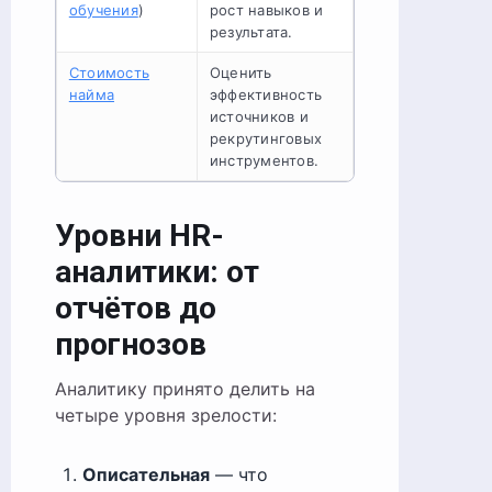
обучения
)
рост навыков и
результата.
Стоимость
Оценить
найма
эффективность
источников и
рекрутинговых
инструментов.
Уровни HR-
аналитики: от
отчётов до
прогнозов
Аналитику принято делить на
четыре уровня зрелости:
Описательная
— что