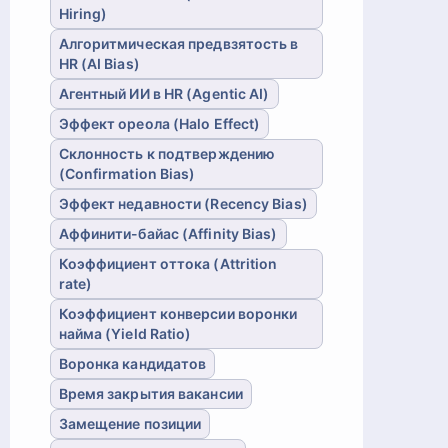
Hiring)
Алгоритмическая предвзятость в
HR (AI Bias)
Агентный ИИ в HR (Agentic AI)
Эффект ореола (Halo Effect)
Склонность к подтверждению
(Confirmation Bias)
Эффект недавности (Recency Bias)
Аффинити-байас (Affinity Bias)
Коэффициент оттока (Attrition
rate)
Коэффициент конверсии воронки
найма (Yield Ratio)
Воронка кандидатов
Время закрытия вакансии
Замещение позиции