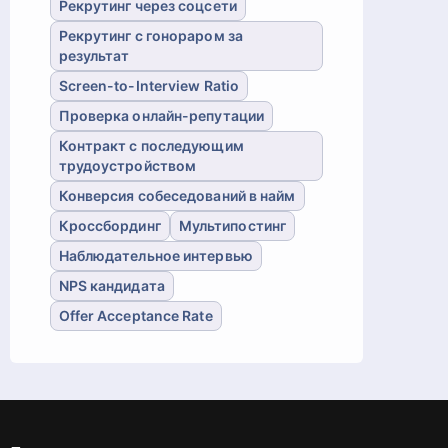
Рекрутинг через соцсети
Рекрутинг с гонораром за
результат
Screen-to-Interview Ratio
Проверка онлайн-репутации
Контракт с последующим
трудоустройством
Конверсия собеседований в найм
Кроссбординг
Мультипостинг
Наблюдательное интервью
NPS кандидата
Offer Acceptance Rate