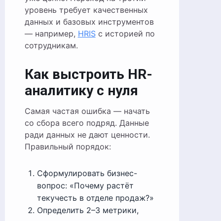
уровень требует качественных
данных и базовых инструментов
— например,
HRIS
с историей по
сотрудникам.
Как выстроить HR-
аналитику с нуля
Самая частая ошибка — начать
со сбора всего подряд. Данные
ради данных не дают ценности.
Правильный порядок:
Сформулировать бизнес-
вопрос: «Почему растёт
текучесть в отделе продаж?»
Определить 2–3 метрики,