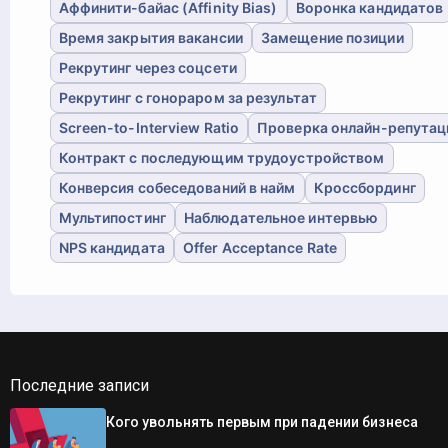
Аффинити-байас (Affinity Bias)
Воронка кандидатов
Время закрытия вакансии
Замещение позиции
Рекрутинг через соцсети
Рекрутинг с гонораром за результат
Screen-to-Interview Ratio
Проверка онлайн-репутац
Контракт с последующим трудоустройством
Конверсия собеседований в найм
Кроссбординг
Мультипостинг
Наблюдательное интервью
NPS кандидата
Offer Acceptance Rate
Последние записи
Кого увольнять первым при падении бизнеса