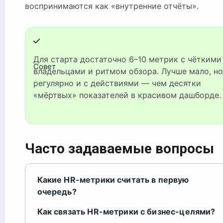
воспринимаются как «внутренние отчёты».
Для старта достаточно 6–10 метрик с чёткими
Совет
владельцами и ритмом обзора. Лучше мало, но
регулярно и с действиями — чем десятки
«мёртвых» показателей в красивом дашборде.
Часто задаваемые вопросы
Какие HR-метрики считать в первую
очередь?
Как связать HR-метрики с бизнес-целями?