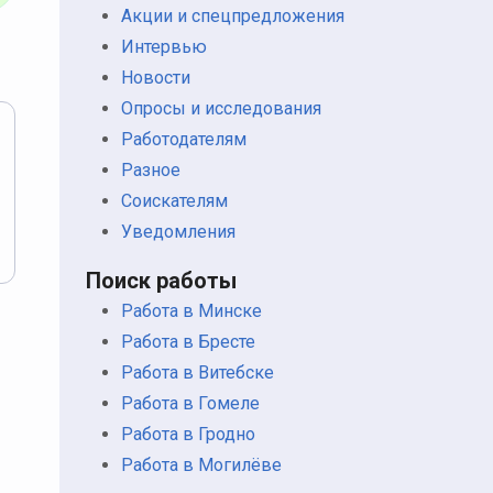
Акции и спецпредложения
Интервью
Новости
Опросы и исследования
Работодателям
Разное
Соискателям
Уведомления
Поиск работы
Работа в Минске
Работа в Бресте
Работа в Витебске
Работа в Гомеле
Работа в Гродно
Работа в Могилёве