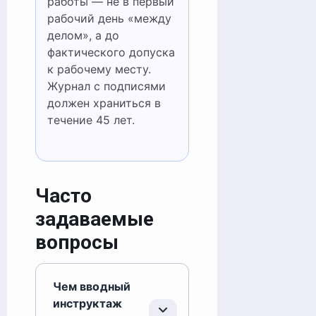
работы — не в первый
рабочий день «между
делом», а до
фактического допуска
к рабочему месту.
Журнал с подписями
должен храниться в
течение 45 лет.
Часто
задаваемые
вопросы
Чем вводный
инструктаж