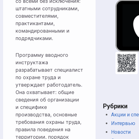
со всеми без исключения:
штатными сотрудниками,
совместителями,
практикантами,
командированными и
подрядчиками.
Программу вводного
инструктажа
разрабатывает специалист
по охране труда и
утверждает работодатель.
Она охватывает: общие
сведения об организации
Рубрики
и специфике
производства, основные
Акции и сп
требования охраны труда,
Интервью
правила поведения на
Новости
территории, порядок