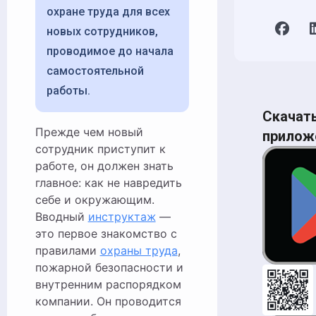
охране труда для всех
новых сотрудников,
проводимое до начала
самостоятельной
работы.
Скачат
Прежде чем новый
прилож
сотрудник приступит к
работе, он должен знать
главное: как не навредить
себе и окружающим.
Вводный
инструктаж
—
это первое знакомство с
правилами
охраны труда
,
пожарной безопасности и
внутренним распорядком
компании. Он проводится