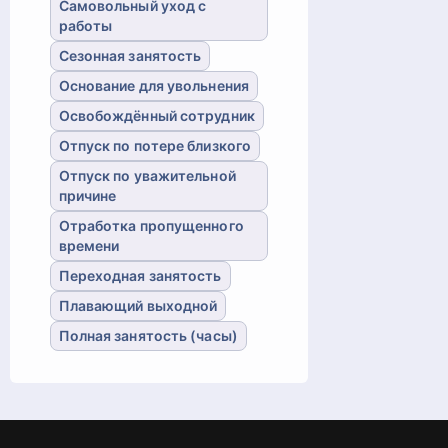
Самовольный уход с
работы
Сезонная занятость
Основание для увольнения
Освобождённый сотрудник
Отпуск по потере близкого
Отпуск по уважительной
причине
Отработка пропущенного
времени
Переходная занятость
Плавающий выходной
Полная занятость (часы)