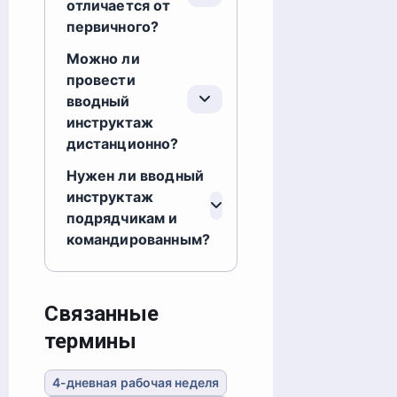
отличается от
первичного?
Можно ли
провести
вводный
инструктаж
дистанционно?
Нужен ли вводный
инструктаж
подрядчикам и
командированным?
Связанные
термины
4-дневная рабочая неделя