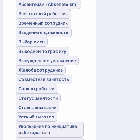
Абсентеизм (Absenteeism)
Внештатный работник
Временный сотрудник
Введение в должность
Выбор смен
Выходной по графику
Вынужденное увольнение
Жалоба сотрудника
Совместная занятость
Срок отработки
Статус занятости
Стаж в компании
Устный выговор
Увольнение по инициативе
работодателя