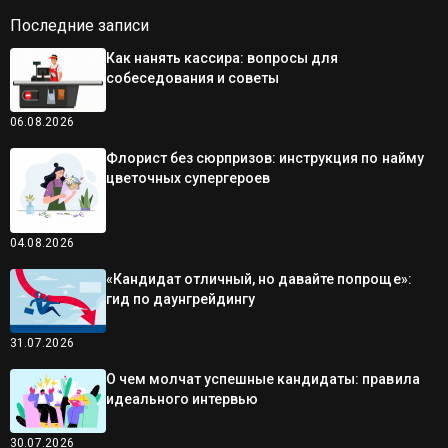
Последние записи
Как нанять кассира: вопросы для
собеседования и советы
06.08.2026
Флорист без сюрпризов: инструкция по найму
цветочных супергероев
04.08.2026
«Кандидат отличный, но давайте попроще»:
гид по даунгрейдингу
31.07.2026
О чем молчат успешные кандидаты: правила
идеального интервью
30.07.2026