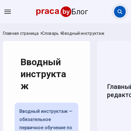
Блог
Главная страница
Словарь
Вводный инструктаж
Вводный
инструкта
ж
Главны
редакт
Вводный инструктаж —
обязательное
первичное обучение по