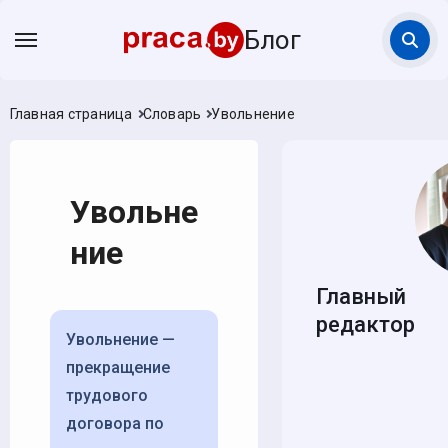
Блог
Главная страница
Словарь
Увольнение
Увольне
ние
Главный
редактор
Увольнение —
прекращение
трудового
договора по