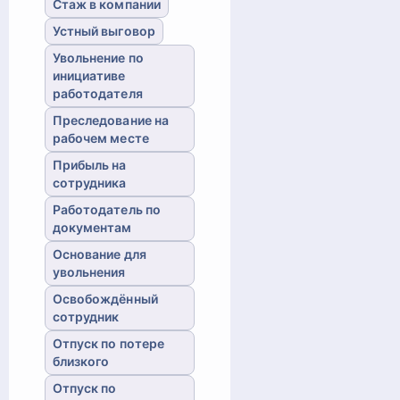
Стаж в компании
Устный выговор
Увольнение по
инициативе
работодателя
Преследование на
рабочем месте
Прибыль на
сотрудника
Работодатель по
документам
Основание для
увольнения
Освобождённый
сотрудник
Отпуск по потере
близкого
Отпуск по