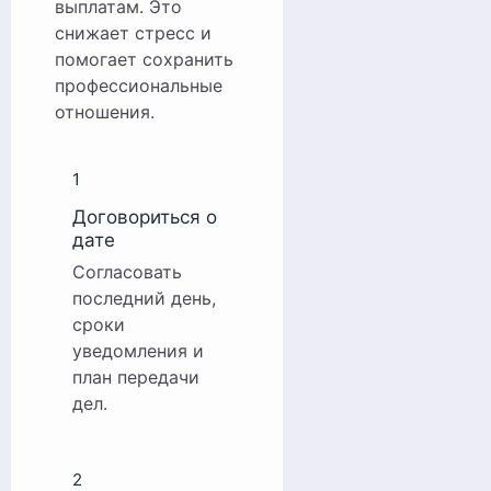
выплатам. Это
снижает стресс и
помогает сохранить
профессиональные
отношения.
1
Договориться о
дате
Согласовать
последний день,
сроки
уведомления и
план передачи
дел.
2