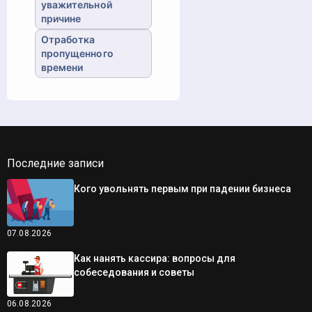
уважительной
причине
Отработка
пропущенного
времени
Последние записи
Кого увольнять первым при падении бизнеса
07.08.2026
Как нанять кассира: вопросы для
собеседования и советы
06.08.2026