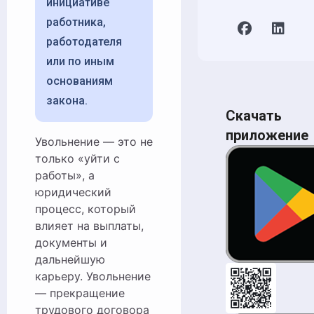
инициативе
работника,
работодателя
или по иным
основаниям
закона.
Скачать
приложение
Увольнение — это не
только «уйти с
работы», а
юридический
процесс, который
влияет на выплаты,
документы и
дальнейшую
карьеру. Увольнение
— прекращение
трудового договора