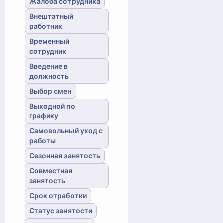
Жалоба сотрудника
Внештатный
работник
Временный
сотрудник
Введение в
должность
Выбор смен
Выходной по
графику
Самовольный уход с
работы
Сезонная занятость
Совместная
занятость
Срок отработки
Статус занятости