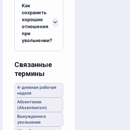
Как
сохранить
хорошие
отношения
при
увольнении?
Связанные
термины
4-дневная рабочая
неделя
Абсентеизм
(Absenteeism)
Вынужденное
увольнение