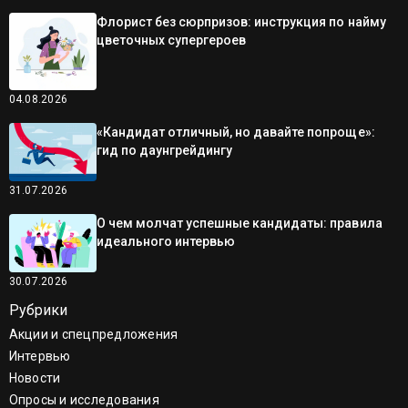
Флорист без сюрпризов: инструкция по найму
цветочных супергероев
04.08.2026
«Кандидат отличный, но давайте попроще»:
гид по даунгрейдингу
31.07.2026
О чем молчат успешные кандидаты: правила
идеального интервью
30.07.2026
Рубрики
Акции и спецпредложения
Интервью
Новости
Опросы и исследования