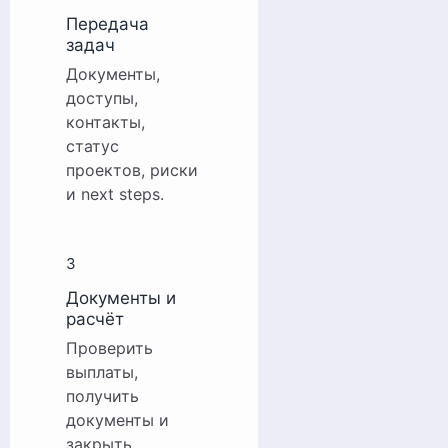
Передача
задач
Документы,
доступы,
контакты,
статус
проектов, риски
и next steps.
3
Документы и
расчёт
Проверить
выплаты,
получить
документы и
закрыть