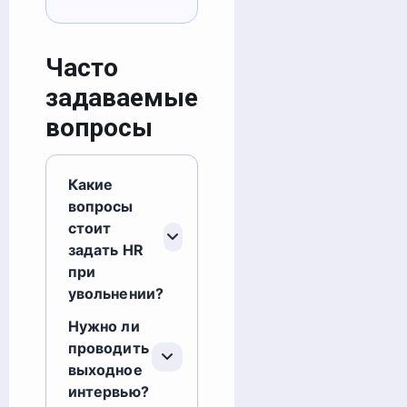
Часто
задаваемые
вопросы
Какие
вопросы
стоит
задать HR
при
увольнении?
Нужно ли
проводить
выходное
интервью?