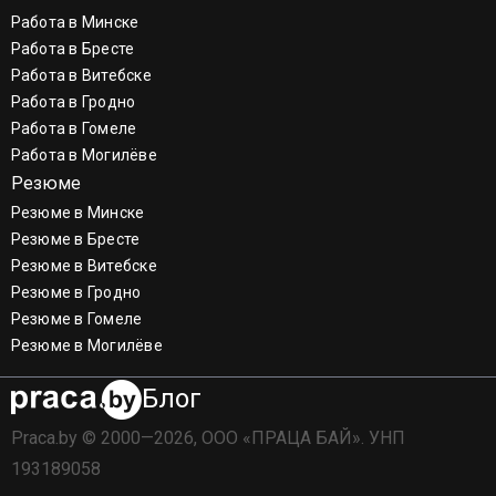
Работа в Минске
Работа в Бресте
Работа в Витебске
Работа в Гродно
Работа в Гомеле
Работа в Могилёве
Резюме
Резюме в Минске
Резюме в Бресте
Резюме в Витебске
Резюме в Гродно
Резюме в Гомеле
Резюме в Могилёве
Блог
Praca.by © 2000—2026, ООО «ПРАЦА БАЙ». УНП
193189058