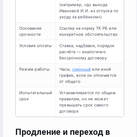
(например, «до выхода
Ивановой И.И. из отпуска по
уходу за ребёнком»)
Основание
Ссылка на норму ТК РБ или
срочности
конкретное обстоятельство
Условия оплаты
Ставка, надбавки, порядок
расчёта — аналогично
бессрочному договору
Режим работы
Часы,
сменный
или иной
график, если он отличается
от общего
Испытательный
Устанавливается по общим
срок
правилам, но не может
превышать срок самого
договора
Продление и переход в