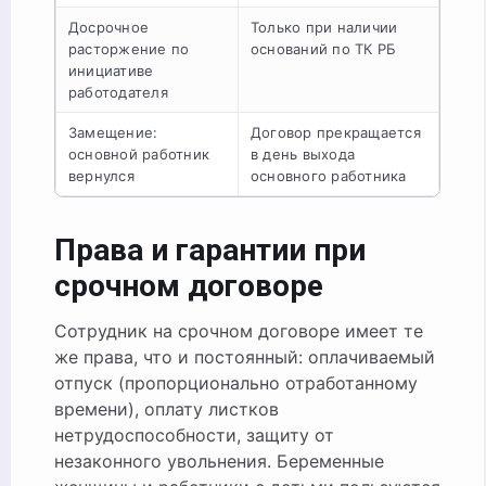
Досрочное
Только при наличии
расторжение по
оснований по ТК РБ
инициативе
работодателя
Замещение:
Договор прекращается
основной работник
в день выхода
вернулся
основного работника
Права и гарантии при
срочном договоре
Сотрудник на срочном договоре имеет те
же права, что и постоянный: оплачиваемый
отпуск (пропорционально отработанному
времени), оплату листков
нетрудоспособности, защиту от
незаконного увольнения. Беременные