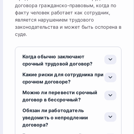
договора гражданско-правовым, когда по
факту человек работает как сотрудник,
является нарушением трудового
законодательства и может быть оспорена в
суде.
Когда обычно заключают
срочный трудовой договор?
Какие риски для сотрудника при
срочном договоре?
Можно ли перевести срочный
договор в бессрочный?
Обязан ли работодатель
уведомить о непродлении
договора?