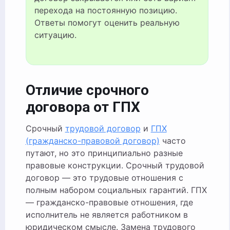
перехода на постоянную позицию.
Ответы помогут оценить реальную
ситуацию.
Отличие срочного
договора от ГПХ
Срочный
трудовой договор
и
ГПХ
(гражданско-правовой договор)
часто
путают, но это принципиально разные
правовые конструкции. Срочный трудовой
договор — это трудовые отношения с
полным набором социальных гарантий. ГПХ
— гражданско-правовые отношения, где
исполнитель не является работником в
юридическом смысле. Замена трудового