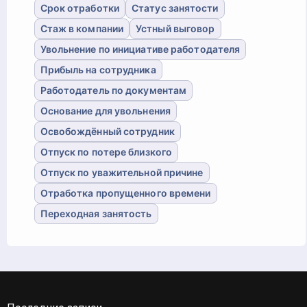
Срок отработки
Статус занятости
Стаж в компании
Устный выговор
Увольнение по инициативе работодателя
Прибыль на сотрудника
Работодатель по документам
Основание для увольнения
Освобождённый сотрудник
Отпуск по потере близкого
Отпуск по уважительной причине
Отработка пропущенного времени
Переходная занятость