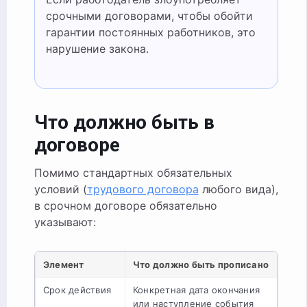
срочными договорами, чтобы обойти
гарантии постоянных работников, это
нарушение закона.
Что должно быть в
договоре
Помимо стандартных обязательных
условий (
трудового договора
любого вида),
в срочном договоре обязательно
указывают:
Элемент
Что должно быть прописано
Срок действия
Конкретная дата окончания
или наступление события