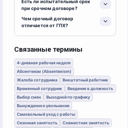
Есть ли испытательный срок
при срочном договоре?
Чем срочный договор
отличается от ГПХ?
Связанные термины
4-дневная рабочая неделя
Абсентеизм (Absenteeism)
Жалоба сотрудника
Внештатный работник
Временный сотрудник
Введение в должность
Выбор смен
Выходной по графику
Вынужденное увольнение
Самовольный уход с работы
Сезонная занятость
Совместная занятость