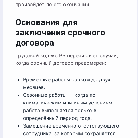
произойдёт по его окончании.
Основания для
заключения срочного
договора
Трудовой кодекс РБ перечисляет случаи,
когда срочный договор правомерен:
Временные работы сроком до двух
месяцев.
Сезонные работы — когда по
климатическим или иным условиям
работа выполняется только в
определённый период года.
Замещение временно отсутствующего
сотрудника, за которым сохраняется