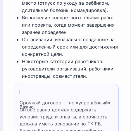
место (отпуск по уходу за ребёнком,
длительная болезнь, командировка).
Выполнение конкретного объёма работ
или проекта, когда момент завершения
заранее определён.
Организации, изначально созданные на
определённый срок или для достижения
конкретной цели.
Некоторые категории работников:
руководители организаций, работники-
иностранцы, совместители.
Срочный договор — не «упрощённый».
Важно
Он всё равно должен содержать
условия труда и оплаты, а срочность
должна иметь основание по ТК РБ.
Если работодатель злоупотребляет