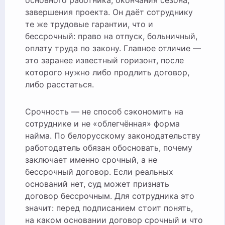
основного работника, окончания сезона,
завершения проекта. Он даёт сотруднику
те же трудовые гарантии, что и
бессрочный: право на отпуск, больничный,
оплату труда по закону. Главное отличие —
это заранее известный горизонт, после
которого нужно либо продлить договор,
либо расстаться.
Срочность — не способ сэкономить на
сотруднике и не «облегчённая» форма
найма. По белорусскому законодательству
работодатель обязан обосновать, почему
заключает именно срочный, а не
бессрочный договор. Если реальных
оснований нет, суд может признать
договор бессрочным. Для сотрудника это
значит: перед подписанием стоит понять,
на каком основании договор срочный и что