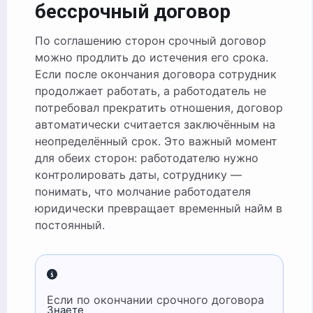
бессрочный договор
По соглашению сторон срочный договор
можно продлить до истечения его срока.
Если после окончания договора сотрудник
продолжает работать, а работодатель не
потребовал прекратить отношения, договор
автоматически считается заключённым на
неопределённый срок. Это важный момент
для обеих сторон: работодателю нужно
контролировать даты, сотруднику —
понимать, что молчание работодателя
юридически превращает временный найм в
постоянный.
Если по окончании срочного договора
Знаете