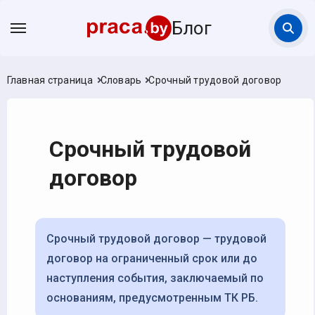
Блог
Главная страница
Словарь
Срочный трудовой договор
Срочный трудовой
договор
Срочный трудовой договор — трудовой
договор на ограниченный срок или до
наступления события, заключаемый по
основаниям, предусмотренным ТК РБ.