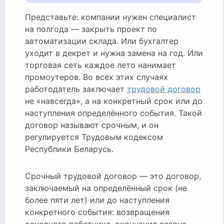
Представьте: компании нужен специалист
на полгода — закрыть проект по
автоматизации склада. Или бухгалтер
уходит в декрет и нужна замена на год. Или
торговая сеть каждое лето нанимает
промоутеров. Во всех этих случаях
работодатель заключает
трудовой договор
не «навсегда», а на конкретный срок или до
наступления определённого события. Такой
договор называют срочным, и он
регулируется Трудовым кодексом
Республики Беларусь.
Срочный трудовой договор — это договор,
заключаемый на определённый срок (не
более пяти лет) или до наступления
конкретного события: возвращения