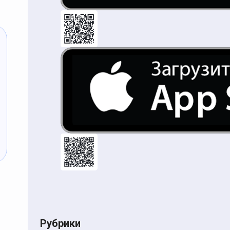
Рубрики