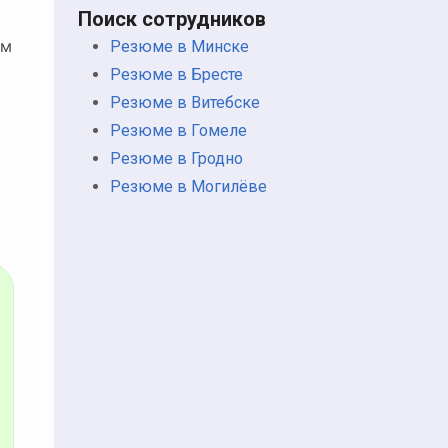
Поиск сотрудников
ом
Резюме в Минске
Резюме в Бресте
Резюме в Витебске
Резюме в Гомеле
Резюме в Гродно
Резюме в Могилёве