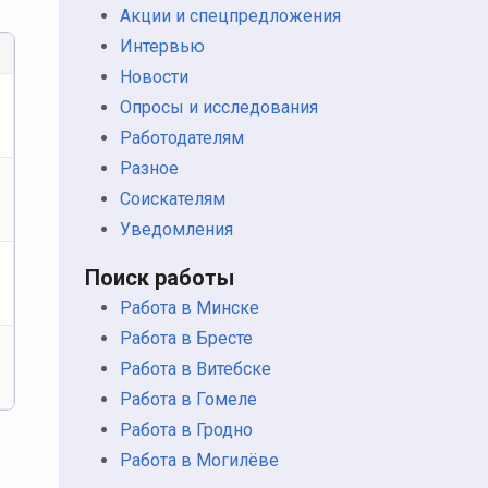
Акции и спецпредложения
Интервью
Новости
Опросы и исследования
Работодателям
Разное
Соискателям
Уведомления
Поиск работы
Работа в Минске
Работа в Бресте
Работа в Витебске
Работа в Гомеле
Работа в Гродно
Работа в Могилёве