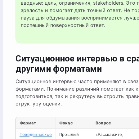
вводные: цель, ограничения, stakeholders. Это
зрелость и помогает дать точный ответ. Не т
пауза для обдумывания воспринимается лучше
поспешный поверхностный ответ.
Ситуационное интервью в ср
другими форматами
Ситуационное интервью часто применяют в связ
форматами. Понимание различий помогает как к
подготовиться, так и рекрутеру выстроить прав
структуру оценки.
Формат
Фокус
Вопрос
Поведенческое
Прошлый
«Расскажите,