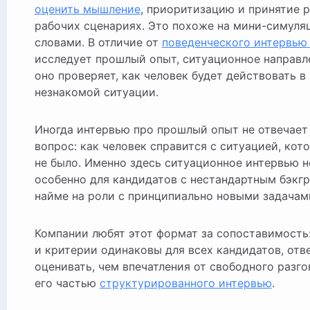
оценить мышление
, приоритизацию и принятие 
рабочих сценариях. Это похоже на мини-симуля
словами. В отличие от
поведенческого интервью 
исследует прошлый опыт, ситуационное направл
оно проверяет, как человек будет действовать в 
незнакомой ситуации.
Иногда интервью про прошлый опыт не отвечает
вопрос: как человек справится с ситуацией, кот
не было. Именно здесь ситуационное интервью 
особенно для кандидатов с нестандартным бэкг
найме на роли с принципиально новыми задачам
Компании любят этот формат за сопоставимость
и критерии одинаковы для всех кандидатов, отв
оценивать, чем впечатления от свободного разго
его частью
структурированного интервью
.