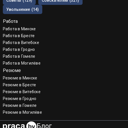
Советы
(129)
Соискателям
(321)
Увольнение
(14)
Работа
Работа в Минске
Работа в Бресте
Работа в Витебске
Работа в Гродно
Работа в Гомеле
Работа в Могилёве
Резюме
Резюме в Минске
Резюме в Бресте
Резюме в Витебске
Резюме в Гродно
Резюме в Гомеле
Резюме в Могилёве
Блог