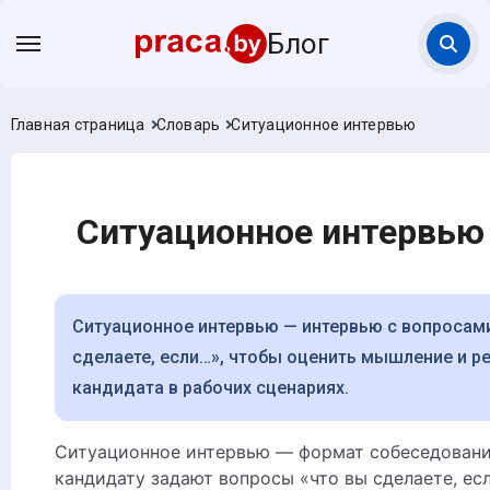
Блог
Главная страница
Словарь
Ситуационное интервью
Ситуационное интервью
Ситуационное интервью — интервью с вопросами «что вы
сделаете, если…», чтобы оценить мышление и р
кандидата в рабочих сценариях.
Ситуационное интервью — формат собеседования, при котором
кандидату задают вопросы «что вы сделаете, ес