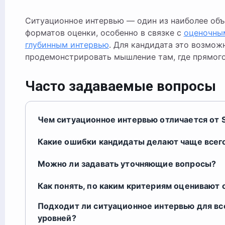
Ситуационное интервью — один из наиболее об
форматов оценки, особенно в связке с
оценочны
глубинным интервью
. Для кандидата это возмож
продемонстрировать мышление там, где прямого
Часто задаваемые вопросы
Чем ситуационное интервью отличается от 
Какие ошибки кандидаты делают чаще всег
Можно ли задавать уточняющие вопросы?
Как понять, по каким критериям оценивают
Подходит ли ситуационное интервью для вс
уровней?