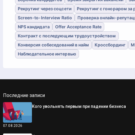
Рекрутинг через соцсети
Рекрутинг с гонораром за 
Screen-to-Interview Ratio
Проверка онлайн-репутац
NPS кандидата
Offer Acceptance Rate
Контракт с последующим трудоустройством
Конверсия собеседований в найм
Кроссбординг
М
Наблюдательное интервью
Последние записи
Кого увольнять первым при падении бизнеса
07.08.2026