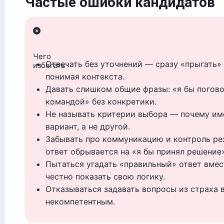
Частые ошибки кандидатов
Чего
Отвечать без уточнений — сразу «прыгать»
избегать
понимая контекста.
Давать слишком общие фразы: «я бы погово
командой» без конкретики.
Не называть критерии выбора — почему им
вариант, а не другой.
Забывать про коммуникацию и контроль ре
ответ обрывается на «я бы принял решение»
Пытаться угадать «правильный» ответ вмес
честно показать свою логику.
Отказываться задавать вопросы из страха 
некомпетентным.