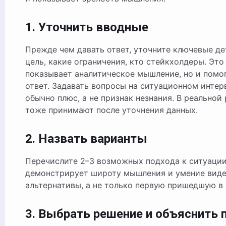
1. Уточнить вводные
Прежде чем давать ответ, уточните ключевые де
цель, какие ограничения, кто стейкхолдеры. Это
показывает аналитическое мышление, но и помо
ответ. Задавать вопросы на ситуационном интер
обычно плюс, а не признак незнания. В реальной
тоже принимают после уточнения данных.
2. Назвать варианты
Перечислите 2–3 возможных подхода к ситуации
демонстрирует широту мышления и умение вид
альтернативы, а не только первую пришедшую в 
3. Выбрать решение и объяснить 