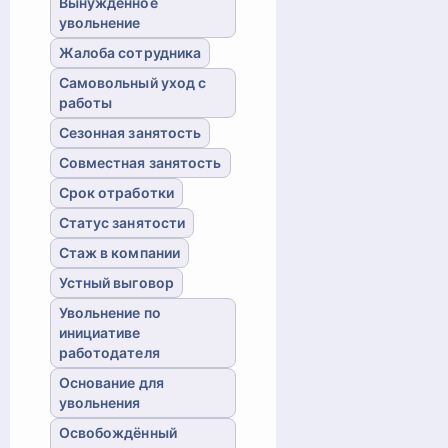
Вынужденное
увольнение
Жалоба сотрудника
Самовольный уход с
работы
Сезонная занятость
Совместная занятость
Срок отработки
Статус занятости
Стаж в компании
Устный выговор
Увольнение по
инициативе
работодателя
Основание для
увольнения
Освобождённый