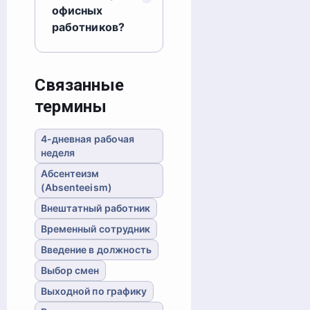
офисных
работников?
Связанные
термины
4-дневная рабочая
неделя
Абсентеизм
(Absenteeism)
Внештатный работник
Временный сотрудник
Введение в должность
Выбор смен
Выходной по графику