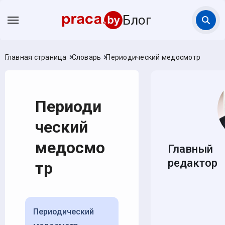
Блог
Главная страница
Словарь
Периодический медосмотр
Периоди
ческий
медосмо
Главный
редактор
тр
Периодический