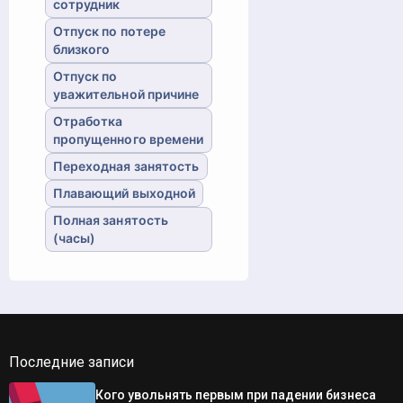
сотрудник
Отпуск по потере
близкого
Отпуск по
уважительной причине
Отработка
пропущенного времени
Переходная занятость
Плавающий выходной
Полная занятость
(часы)
Последние записи
Кого увольнять первым при падении бизнеса