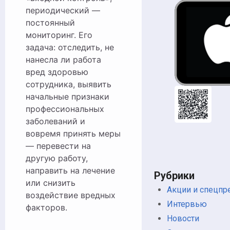
периодический —
постоянный
мониторинг. Его
задача: отследить, не
нанесла ли работа
вред здоровью
сотрудника, выявить
начальные признаки
профессиональных
заболеваний и
вовремя принять меры
— перевести на
другую работу,
направить на лечение
Рубрики
или снизить
Акции и спецп
воздействие вредных
Интервью
факторов.
Новости