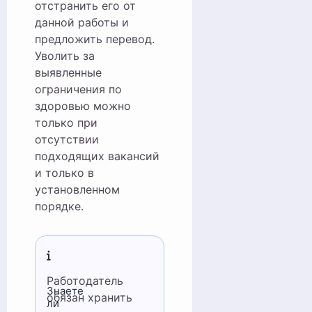
отстранить его от
данной работы и
предложить перевод.
Уволить за
выявленные
ограничения по
здоровью можно
только при
отсутствии
подходящих вакансий
и только в
установленном
порядке.
Работодатель
Знаете
обязан хранить
ли