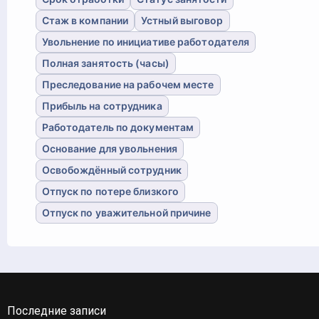
Стаж в компании
Устный выговор
Увольнение по инициативе работодателя
Полная занятость (часы)
Преследование на рабочем месте
Прибыль на сотрудника
Работодатель по документам
Основание для увольнения
Освобождённый сотрудник
Отпуск по потере близкого
Отпуск по уважительной причине
Последние записи