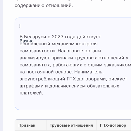
содержанию отношений.
В Беларуси с 2023 года действует
Важно
обновлённый механизм контроля
самозанятости. Налоговые органы
анализируют признаки трудовых отношений у
самозанятых, работающих с одним заказчико
на постоянной основе. Наниматель,
злоупотребляющий ГПХ-договорами, рискует
штрафами и доначислением обязательных
платежей.
Признак
Трудовые отношения
ГПХ-договор