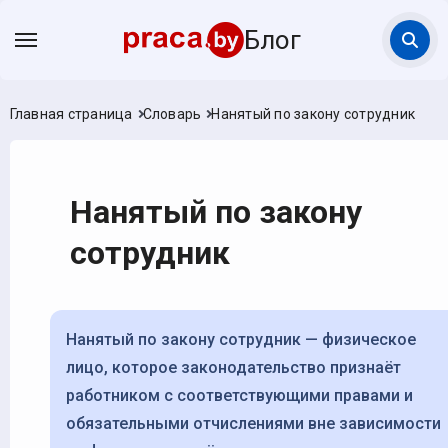
Блог
Главная страница
Словарь
Нанятый по закону сотрудник
Нанятый по закону
сотрудник
Нанятый по закону сотрудник — физическое
лицо, которое законодательство признаёт
работником с соответствующими правами и
обязательными отчислениями вне зависимости