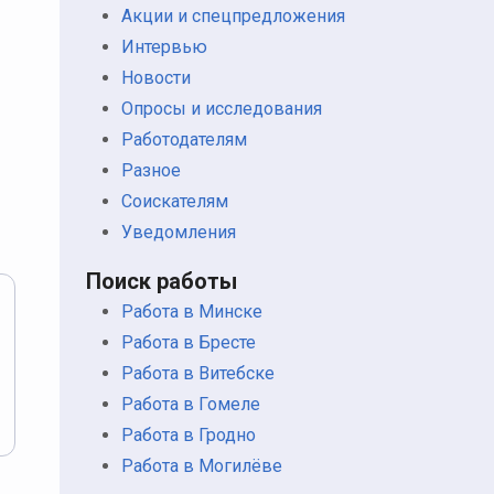
Акции и спецпредложения
Интервью
Новости
Опросы и исследования
Работодателям
Разное
Соискателям
Уведомления
Поиск работы
Работа в Минске
Работа в Бресте
Работа в Витебске
Работа в Гомеле
Работа в Гродно
Работа в Могилёве