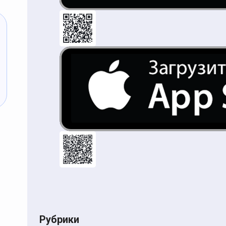
Рубрики