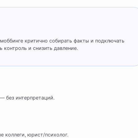
 контроль и снизить давление.
 — без интерпретаций.
ые коллеги, юрист/психолог.