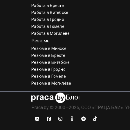
Работа в Бресте
Работа в Витебске
Работа в Гродно
Работа в Гомеле
Работа в Могилёве
Резюме
Резюме в Минске
Резюме в Бресте
Резюме в Витебске
Резюме в Гродно
Резюме в Гомеле
Резюме в Могилёве
Блог
Praca.by © 2000—2026, ООО «ПРАЦА БАЙ». У