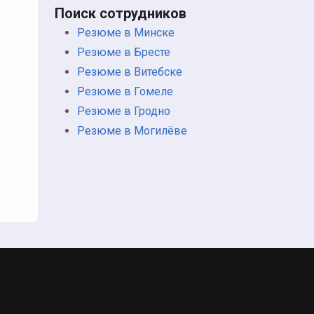
Поиск сотрудников
Резюме в Минске
Резюме в Бресте
Резюме в Витебске
Резюме в Гомеле
Резюме в Гродно
Резюме в Могилёве