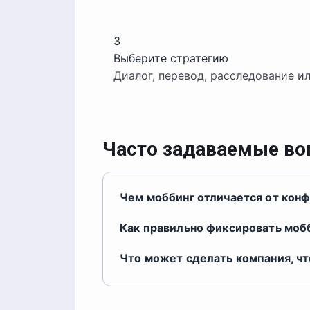
3
Выберите стратегию
Диалог, перевод, расследование 
Часто задаваемые в
Чем моббинг отличается от кон
Как правильно фиксировать моб
Что может сделать компания, ч