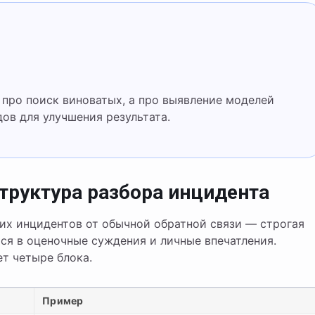
ов для улучшения результата.
структура разбора инцидента
их инцидентов от обычной обратной связи — строгая
тся в оценочные суждения и личные впечатления.
т четыре блока.
Пример