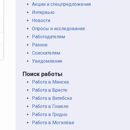
Акции и спецпредложения
Интервью
Новости
Опросы и исследования
Работодателям
Разное
Соискателям
Уведомления
Поиск работы
Работа в Минске
Работа в Бресте
Работа в Витебске
Работа в Гомеле
Работа в Гродно
Работа в Могилёве