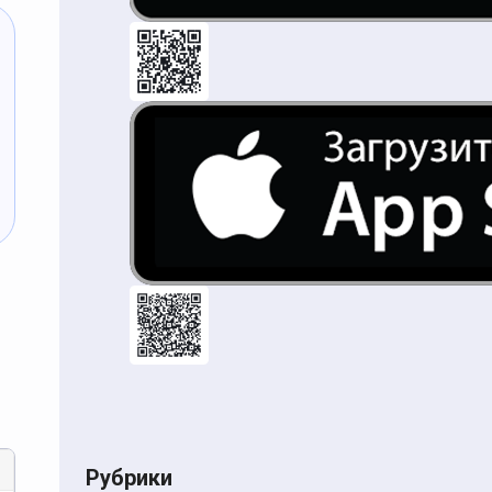
Рубрики