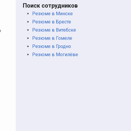
Поиск сотрудников
Резюме в Минске
Резюме в Бресте
Резюме в Витебске
о
Резюме в Гомеле
Резюме в Гродно
Резюме в Могилёве