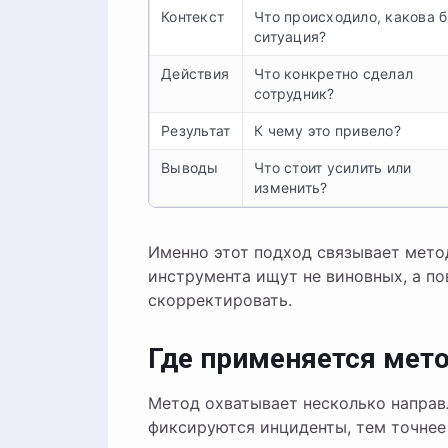
Контекст
Что происходило, какова 
ситуация?
Действия
Что конкретно сделал
сотрудник?
Результат
К чему это привело?
Выводы
Что стоит усилить или
изменить?
Именно этот подход связывает мето
инструмента ищут не виновных, а п
скорректировать.
Где применяется мет
Метод охватывает несколько направ
фиксируются инциденты, тем точнее