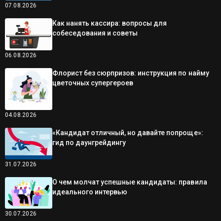
07.08.2026
Как нанять кассира: вопросы для
собеседования и советы
06.08.2026
Флорист без сюрпризов: инструкция по найму
цветочных супергероев
04.08.2026
«Кандидат отличный, но давайте попроще»:
гид по даунгрейдингу
31.07.2026
О чем молчат успешные кандидаты: правила
идеального интервью
30.07.2026