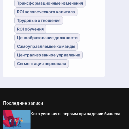
Трансформационные изменения
ROI человеческого капитала
Трудовые отношения
ROI обучения
Ценообразование должности
Самоуправляемые команды
Централизованное управление
Сегментация персонала
Последние записи
Кого увольнять первым при падении бизнеса