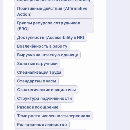
Позитивные действия (Affirmative
Action)
Группы ресурсов сотрудников
(ERG)
Доступность (Accessibility в HR)
Вовлечённость в работу
Выручка на штатную единицу
Золотые наручники
Специализация труда
Стандартные часы
Стратегические инициативы
Структура подчинённости
Разовое поощрение
Темп роста численности персонала
Реляционное лидерство