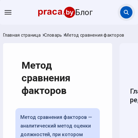
Блог
Главная страница
Словарь
Метод сравнения факторов
Метод
сравнения
факторов
Гл
ре
Метод сравнения факторов —
аналитический метод оценки
должностей, при котором