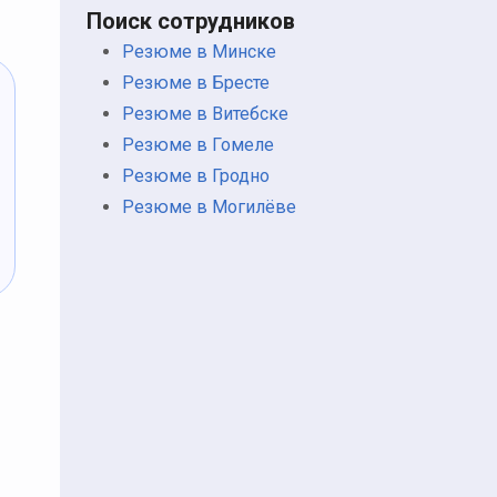
Поиск сотрудников
Резюме в Минске
Резюме в Бресте
Резюме в Витебске
Резюме в Гомеле
Резюме в Гродно
Резюме в Могилёве