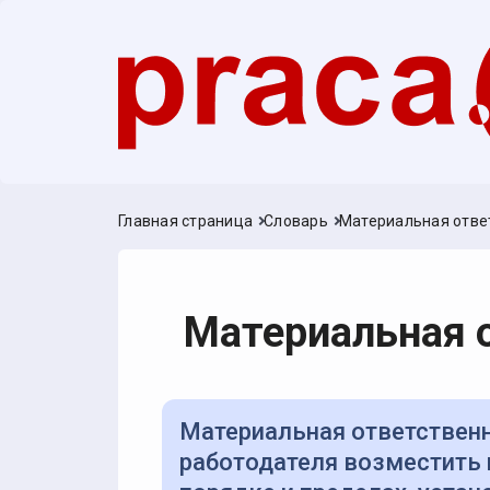
Главная страница
Словарь
Материальная отве
Материальная 
Материальная ответственность — обязанность работника или
работодателя возместить 