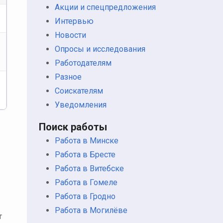
Акции и спецпредложения
Интервью
Новости
Опросы и исследования
Работодателям
Разное
Соискателям
Уведомления
Поиск работы
Работа в Минске
Работа в Бресте
Работа в Витебске
Работа в Гомеле
Работа в Гродно
Работа в Могилёве
т