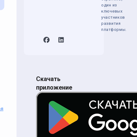
один из
ключевых
участников
развития
платформы.
Скачать
приложение
ая