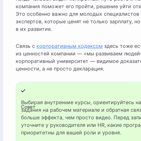
компания поможет его пройти, решение уйти от
Это особенно важно для молодых специалистов 
экспертов, которые ценят не только зарплату, н
в их развитие.
Связь с
корпоративным кодексом
здесь тоже ест
из ценностей компании — «мы развиваем людей»
корпоративный университет — видимое доказат
ценности, а не просто декларация.
Выбирая внутренние курсы, ориентируйтесь на практику:
Совет
задания на рабочем материале и обратная свя
больше эффекта, чем просто видео. Перед зап
уточните у руководителя или HR, какие прогр
приоритетны для вашей роли и уровня.