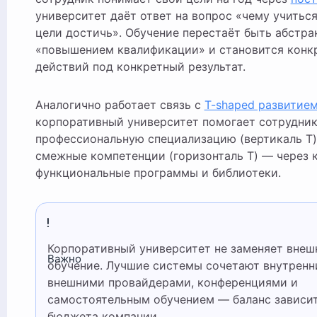
университет даёт ответ на вопрос «чему учиться
цели достичь». Обучение перестаёт быть абстр
«повышением квалификации» и становится конк
действий под конкретный результат.
Аналогично работает связь с
T-shaped развитие
корпоративный университет помогает сотрудник
профессиональную специализацию (вертикаль T)
смежные компетенции (горизонталь T) — через 
функциональные программы и библиотеки.
Корпоративный университет не заменяет внешнее
Важно
обучение. Лучшие системы сочетают внутренн
внешними провайдерами, конференциями и
самостоятельным обучением — баланс зависит
бюджета компании.