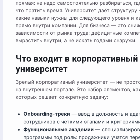
прямая: не надо самостоятельно разбираться, гд
что тратить время. Университет даёт структуру
какие навыки нужны для следующего уровня и ка
прямо внутри компании. Для бизнеса — это сни
зависимости от рынка труда: дефицитные комп
вырастить внутри, а не искать годами снаружи.
Что входит в корпоративный
университет
Зрелый корпоративный университет — не просто
на внутреннем портале. Это набор элементов, к
которых решает конкретную задачу:
Onboarding-треки
— ввод в должность и ада
сотрудников с чёткими этапами и критериями
Функциональные академии
— специализиров
программы под роль: продажники учатся пер