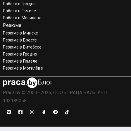
Работа в Гродно
Работа в Гомеле
Работа в Могилёве
Резюме
Резюме в Минске
Резюме в Бресте
Резюме в Витебске
Резюме в Гродно
Резюме в Гомеле
Резюме в Могилёве
Блог
Praca.by © 2000—2026, ООО «ПРАЦА БАЙ». УНП
193189058