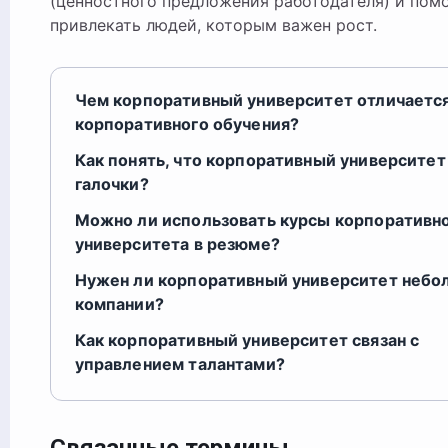
(ценностного предложения работодателя) и пом
привлекать людей, которым важен рост.
Чем корпоративный университет отличается
корпоративного обучения?
Как понять, что корпоративный университет
галочки?
Можно ли использовать курсы корпоративн
университета в резюме?
Нужен ли корпоративный университет небо
компании?
Как корпоративный университет связан с
управлением талантами?
Связанные термины