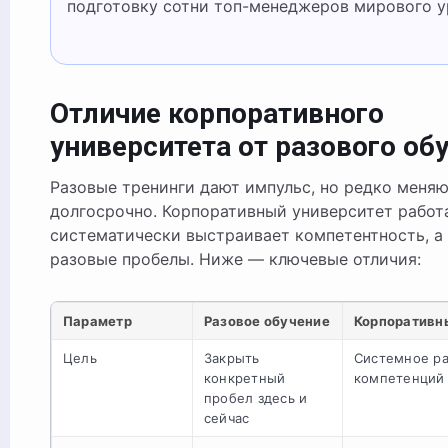
подготовку сотни топ-менеджеров мирового у
Отличие корпоративного
университета от разового об
Разовые тренинги дают импульс, но редко меня
долгосрочно. Корпоративный университет работа
систематически выстраивает компетентность, а 
разовые пробелы. Ниже — ключевые отличия:
Параметр
Разовое обучение
Корпоративн
Цель
Закрыть
Системное ра
конкретный
компетенций 
пробел здесь и
сейчас