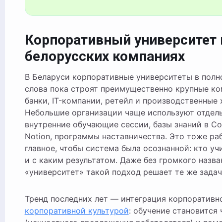
Корпоративный университет 
белорусских компаниях
В Беларуси корпоративные университеты в пол
слова пока строят преимущественно крупные к
банки, IT-компании, ретейл и производственные 
Небольшие организации чаще используют отдел
внутренние обучающие сессии, базы знаний в Co
Notion, программы наставничества. Это тоже ра
главное, чтобы система была осознанной: кто учи
и с каким результатом. Даже без громкого назва
«университет» такой подход решает те же задач
Тренд последних лет — интеграция корпоративно
корпоративной культурой
: обучение становится