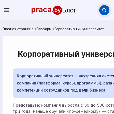
Блог
Главная страница
Словарь
Корпоративный университет
Корпоративный универс
Корпоративный университет — внутренняя система обучения
компании (платформа, курсы, программы), раз
компетенции сотрудников под цели бизнеса.
Представьте: компания выросла с 30 до 500 сотрудников за
три года. Раньше обучали «по-семейному» — ст