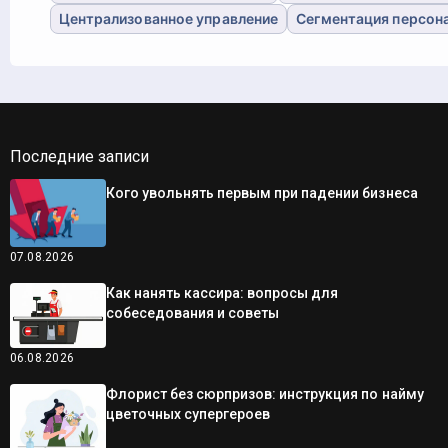
Централизованное управление
Сегментация персон
Последние записи
Кого увольнять первым при падении бизнеса
07.08.2026
Как нанять кассира: вопросы для
собеседования и советы
06.08.2026
Флорист без сюрпризов: инструкция по найму
цветочных супергероев