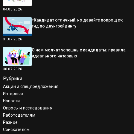
04.08.2026
«Кандидат отличный, но давайте попроще»:
гид по даунгрейдингу
31.07.2026
О чем молчат успешные кандидаты: правила
идеального интервью
30.07.2026
Рубрики
Акции и спецпредложения
Интервью
Новости
Опросы и исследования
Работодателям
Разное
Соискателям