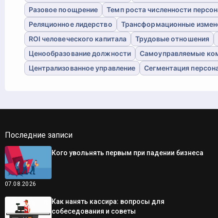
Разовое поощрение
Темп роста численности персон
Реляционное лидерство
Трансформационные измен
ROI человеческого капитала
Трудовые отношения
Ценообразование должности
Самоуправляемые ко
Централизованное управление
Сегментация персон
Последние записи
Кого увольнять первым при падении бизнеса
07.08.2026
Как нанять кассира: вопросы для
собеседования и советы