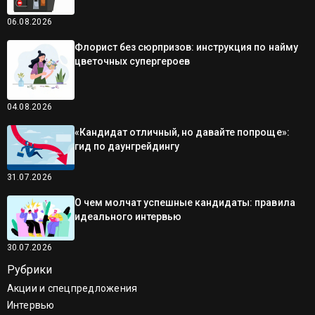
06.08.2026
Флорист без сюрпризов: инструкция по найму
цветочных супергероев
04.08.2026
«Кандидат отличный, но давайте попроще»:
гид по даунгрейдингу
31.07.2026
О чем молчат успешные кандидаты: правила
идеального интервью
30.07.2026
Рубрики
Акции и спецпредложения
Интервью