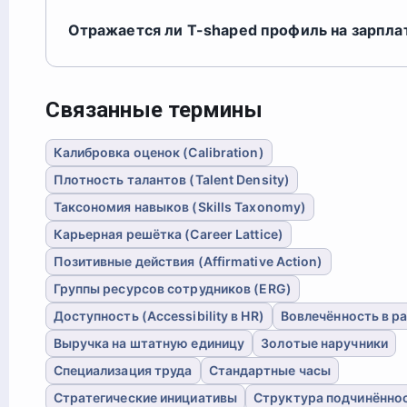
Отражается ли T-shaped профиль на зарпла
Связанные термины
Калибровка оценок (Calibration)
Плотность талантов (Talent Density)
Таксономия навыков (Skills Taxonomy)
Карьерная решётка (Career Lattice)
Позитивные действия (Affirmative Action)
Группы ресурсов сотрудников (ERG)
Доступность (Accessibility в HR)
Вовлечённость в р
Выручка на штатную единицу
Золотые наручники
Специализация труда
Стандартные часы
Стратегические инициативы
Структура подчинённо