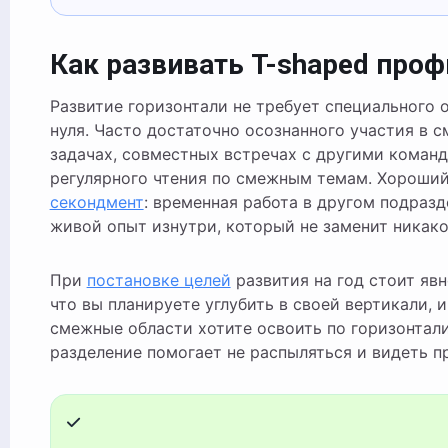
Как развивать T-shaped про
Развитие горизонтали не требует специального 
нуля. Часто достаточно осознанного участия в 
задачах, совместных встречах с другими коман
регулярного чтения по смежным темам. Хороши
секондмент
: временная работа в другом подразд
живой опыт изнутри, который не заменит никако
При
постановке целей
развития на год стоит явн
что вы планируете углубить в своей вертикали, и
смежные области хотите освоить по горизонтали
разделение помогает не распыляться и видеть п