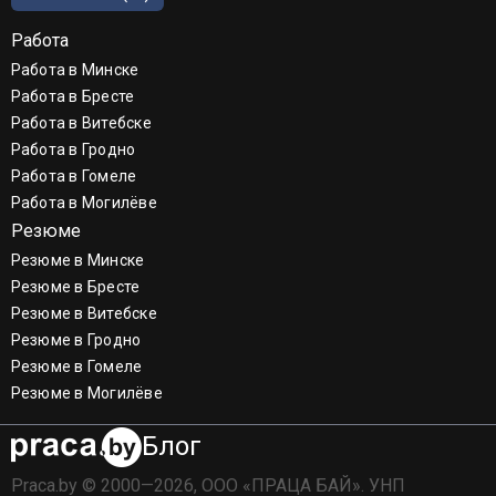
Работа
Работа в Минске
Работа в Бресте
Работа в Витебске
Работа в Гродно
Работа в Гомеле
Работа в Могилёве
Резюме
Резюме в Минске
Резюме в Бресте
Резюме в Витебске
Резюме в Гродно
Резюме в Гомеле
Резюме в Могилёве
Блог
Praca.by © 2000—2026, ООО «ПРАЦА БАЙ». УНП