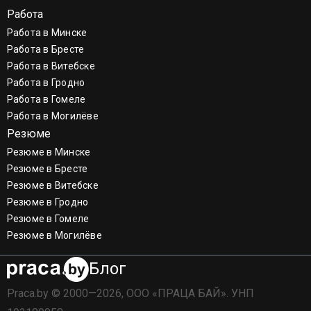
Работа
Работа в Минске
Работа в Бресте
Работа в Витебске
Работа в Гродно
Работа в Гомеле
Работа в Могилёве
Резюме
Резюме в Минске
Резюме в Бресте
Резюме в Витебске
Резюме в Гродно
Резюме в Гомеле
Резюме в Могилёве
Блог
Praca.by © 2000—2026, ООО «ПРАЦА БАЙ». УНП