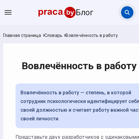
Блог
Главная страница
Словарь
Вовлечённость в работу
Вовлечённость в работу
Вовлечённость в работу — степень, в которой
сотрудник психологически идентифицирует себя
своей должностью и считает работу важной ча
своей личности.
Представьте двух разработчиков с одинаковыми