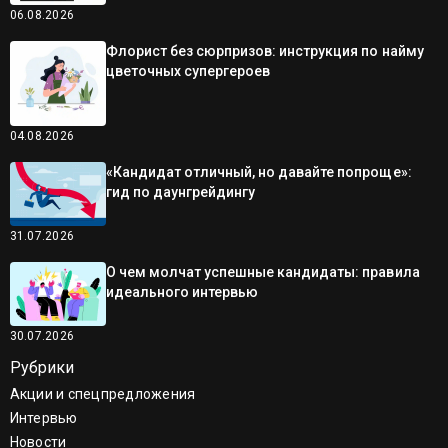
06.08.2026
Флорист без сюрпризов: инструкция по найму
цветочных супергероев
04.08.2026
«Кандидат отличный, но давайте попроще»:
гид по даунгрейдингу
31.07.2026
О чем молчат успешные кандидаты: правила
идеального интервью
30.07.2026
Рубрики
Акции и спецпредложения
Интервью
Новости