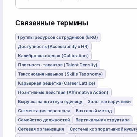
Связанные термины
Группы ресурсов сотрудников (ERG)
Доступность (Accessibility в HR)
Калибровка оценок (Calibration)
Плотность талантов (Talent Density)
Таксономия навыков (Skills Taxonomy)
Карьерная решётка (Career Lattice)
Позитивные действия (Affirmative Action)
Выручка на штатную единицу
Золотые наручники
Сегментация персонала
Вахтовый метод
Семейство должностей
Вертикальная структура
Сетевая организация
Система корпоративной культ