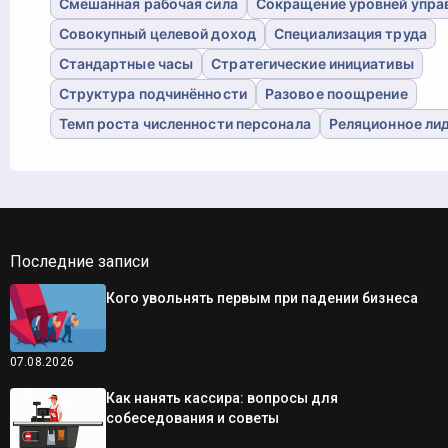
Смешанная рабочая сила
Сокращение уровней упра
Совокупный целевой доход
Специализация труда
Стандартные часы
Стратегические инициативы
Структура подчинённости
Разовое поощрение
Темп роста численности персонала
Реляционное ли
Последние записи
Кого увольнять первым при падении бизнеса
07.08.2026
Как нанять кассира: вопросы для
собеседования и советы