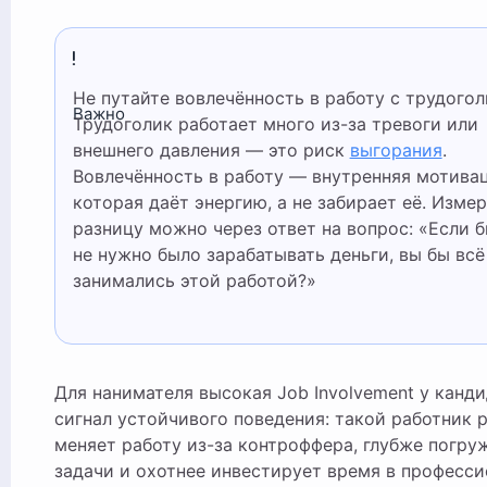
Не путайте вовлечённость в работу с трудоголизмом.
Важно
Трудоголик работает много из-за тревоги или
внешнего давления — это риск
выгорания
.
Вовлечённость в работу — внутренняя мотивац
которая даёт энергию, а не забирает её. Изме
разницу можно через ответ на вопрос: «Если 
не нужно было зарабатывать деньги, вы бы всё
занимались этой работой?»
Для нанимателя высокая Job Involvement у канд
сигнал устойчивого поведения: такой работник 
меняет работу из-за контроффера, глубже погру
задачи и охотнее инвестирует время в професс