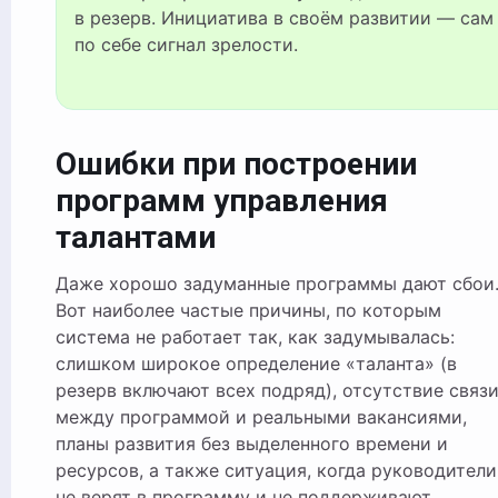
в резерв. Инициатива в своём развитии — сам
по себе сигнал зрелости.
Ошибки при построении
программ управления
талантами
Даже хорошо задуманные программы дают сбои
Вот наиболее частые причины, по которым
система не работает так, как задумывалась:
слишком широкое определение «таланта» (в
резерв включают всех подряд), отсутствие связ
между программой и реальными вакансиями,
планы развития без выделенного времени и
ресурсов, а также ситуация, когда руководители
не верят в программу и не поддерживают