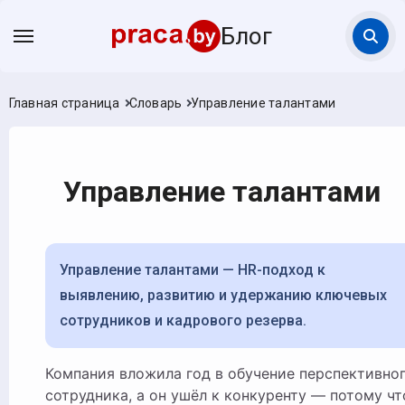
Блог
Главная страница
Словарь
Управление талантами
Управление талантами
Управление талантами — HR-подход к
выявлению, развитию и удержанию ключевых
сотрудников и кадрового резерва.
Компания вложила год в обучение перспективного
сотрудника, а он ушёл к конкуренту — потому чт