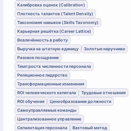
Калибровка оценок (Calibration)
Плотность талантов (Talent Density)
Таксономия навыков (Skills Taxonomy)
Карьерная решётка (Career Lattice)
Вовлечённость в работу
Выручка на штатную единицу
Золотые наручники
Разовое поощрение
Темп роста численности персонала
Реляционное лидерство
Трансформационные изменения
ROI человеческого капитала
Трудовые отношения
ROI обучения
Ценообразование должности
Самоуправляемые команды
Централизованное управление
Сегментация персонала
Вахтовый метод