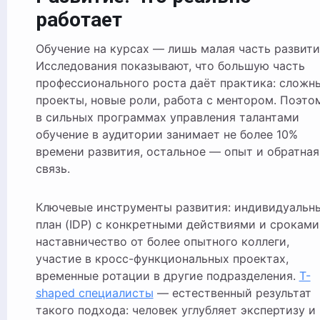
работает
Обучение на курсах — лишь малая часть развити
Исследования показывают, что большую часть
профессионального роста даёт практика: сложн
проекты, новые роли, работа с ментором. Поэто
в сильных программах управления талантами
обучение в аудитории занимает не более 10%
времени развития, остальное — опыт и обратная
связь.
Ключевые инструменты развития: индивидуальн
план (IDP) с конкретными действиями и сроками
наставничество от более опытного коллеги,
участие в кросс-функциональных проектах,
временные ротации в другие подразделения.
T-
shaped специалисты
— естественный результат
такого подхода: человек углубляет экспертизу и