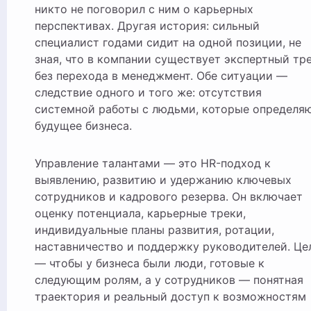
никто не поговорил с ним о карьерных
перспективах. Другая история: сильный
специалист годами сидит на одной позиции, не
зная, что в компании существует экспертный тр
без перехода в менеджмент. Обе ситуации —
следствие одного и того же: отсутствия
системной работы с людьми, которые определя
будущее бизнеса.
Управление талантами — это HR-подход к
выявлению, развитию и удержанию ключевых
сотрудников и кадрового резерва. Он включает
оценку потенциала, карьерные треки,
индивидуальные планы развития, ротации,
наставничество и поддержку руководителей. Це
— чтобы у бизнеса были люди, готовые к
следующим ролям, а у сотрудников — понятная
траектория и реальный доступ к возможностям