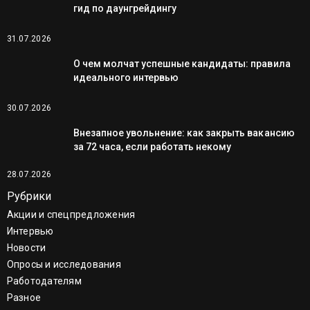
гид по даунгрейдингу
31.07.2026
О чем молчат успешные кандидаты: правила
идеального интервью
30.07.2026
Внезапное увольнение: как закрыть вакансию
за 72 часа, если работать некому
28.07.2026
Рубрики
Акции и спецпредложения
Интервью
Новости
Опросы и исследования
Работодателям
Разное