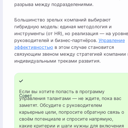
разрыва между подразделениями.
Большинство зрелых компаний выбирают
гибридную модель: единая методология и
инструменты (от HR), но реализация — на уровн
руководителей и бизнес-партнёров.
Управление
эффективностью
в этом случае становится
связующим звеном между стратегией компании 
индивидуальными треками развития.
Если вы хотите попасть в программу
Совет
управления талантами — не ждите, пока вас
заметят. Обсудите с руководителем
карьерные цели, попросите обратную связь о
своём потенциале и спросите напрямую,
какие критерии и шаги нужны для включения