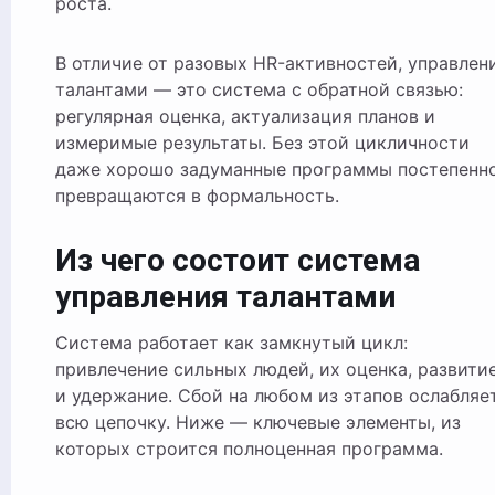
роста.
В отличие от разовых HR-активностей, управлен
талантами — это система с обратной связью:
регулярная оценка, актуализация планов и
измеримые результаты. Без этой цикличности
даже хорошо задуманные программы постепенн
превращаются в формальность.
Из чего состоит система
управления талантами
Система работает как замкнутый цикл:
привлечение сильных людей, их оценка, развити
и удержание. Сбой на любом из этапов ослабляе
всю цепочку. Ниже — ключевые элементы, из
которых строится полноценная программа.