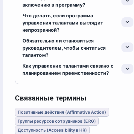
включению в программу?
Что делать, если программа
управления талантами выглядит
непрозрачной?
Обязательно ли становиться
руководителем, чтобы считаться
талантом?
Как управление талантами связано с
планированием преемственности?
Связанные термины
Позитивные действия (Affirmative Action)
Группы ресурсов сотрудников (ERG)
Доступность (Accessibility в HR)