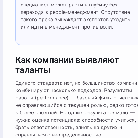
специалист может расти в глубину без
перехода в people-менеджмент. Отсутствие
такого трека вынуждает экспертов уходить
или идти в менеджмент против воли.
Как компании выявляют
таланты
Единого стандарта нет, но большинство компани
комбинируют несколько подходов. Результаты
работы (performance) — базовый фильтр: человек
не справляющийся с текущей ролью, редко гото
к более сложной. Но одних результатов мало —
нужна оценка потенциала: способности учиться,
брать ответственность, влиять на других и
справляться с неопределённостью.