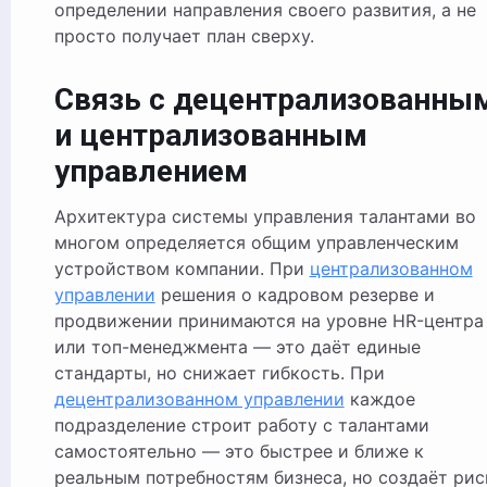
определении направления своего развития, а не
просто получает план сверху.
Связь с децентрализованны
и централизованным
управлением
Архитектура системы управления талантами во
многом определяется общим управленческим
устройством компании. При
централизованном
управлении
решения о кадровом резерве и
продвижении принимаются на уровне HR-центра
или топ-менеджмента — это даёт единые
стандарты, но снижает гибкость. При
децентрализованном управлении
каждое
подразделение строит работу с талантами
самостоятельно — это быстрее и ближе к
реальным потребностям бизнеса, но создаёт рис