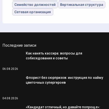
Семейство должностей
Вертикальная структура
Сетевая организация
Последние записи
Как нанять кассира: вопросы для
собеседования и советы
06.08.2026
Флорист без сюрпризов: инструкция по найму
цветочных супергероев
04.08.2026
«Кандидат отличный, но давайте попроще»: