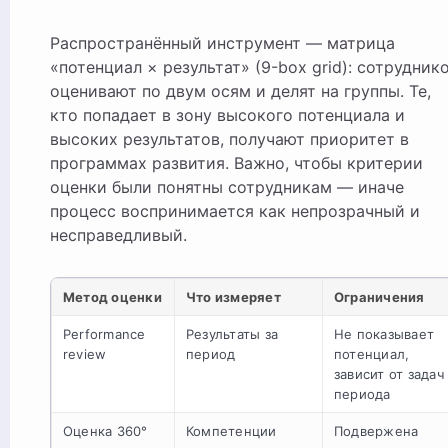
Распространённый инструмент — матрица
«потенциал × результат» (9-box grid): сотрудник
оценивают по двум осям и делят на группы. Те,
кто попадает в зону высокого потенциала и
высоких результатов, получают приоритет в
программах развития. Важно, чтобы критерии
оценки были понятны сотрудникам — иначе
процесс воспринимается как непрозрачный и
несправедливый.
Метод оценки
Что измеряет
Ограничения
Performance
Результаты за
Не показывает
review
период
потенциал,
зависит от задач
периода
Оценка 360°
Компетенции
Подвержена