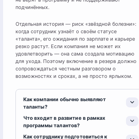
подчинённых.
Отдельная история — риск «звёздной болезни»:
когда сотрудник узнаёт о своём статусе
«таланта», его ожидания по зарплате и карьере
резко растут. Если компания не может их
удовлетворить — она сама создала мотивацию
для ухода. Поэтому включение в резерв должно
сопровождаться честным разговором о
возможностях и сроках, а не просто ярлыком.
Как компании обычно выявляют
таланты?
Что входит в развитие в рамках
программы талантов?
Как сотруднику подготовиться к