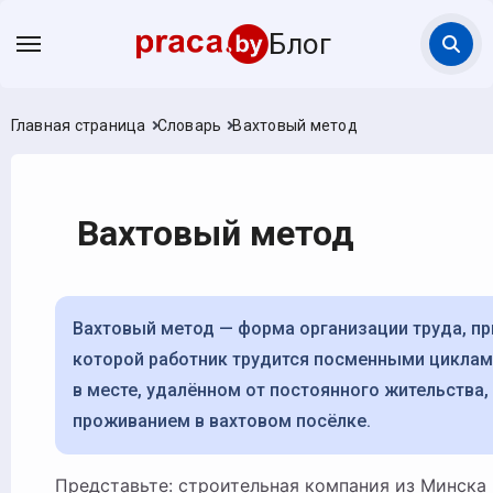
Блог
Главная страница
Словарь
Вахтовый метод
Вахтовый метод
Вахтовый метод — форма организации труда, при
которой работник трудится посменными циклам
в месте, удалённом от постоянного жительства,
проживанием в вахтовом посёлке.
Представьте: строительная компания из Минска