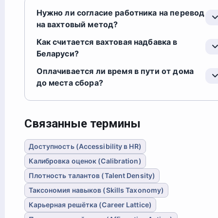
Нужно ли согласие работника на перевод
на вахтовый метод?
Как считается вахтовая надбавка в
Беларуси?
Оплачивается ли время в пути от дома
до места сбора?
Связанные термины
Доступность (Accessibility в HR)
Калибровка оценок (Calibration)
Плотность талантов (Talent Density)
Таксономия навыков (Skills Taxonomy)
Карьерная решётка (Career Lattice)