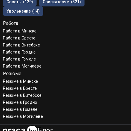
Советы
(129)
Соискателям
(321)
Увольнение
(14)
Работа
Работа в Минске
Работа в Бресте
Работа в Витебске
Работа в Гродно
Работа в Гомеле
Работа в Могилёве
Резюме
Резюме в Минске
Резюме в Бресте
Резюме в Витебске
Резюме в Гродно
Резюме в Гомеле
Резюме в Могилёве
Блог