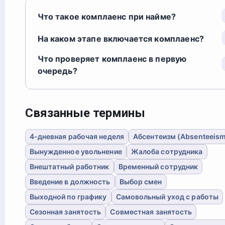
Что такое комплаенс при найме?
На каком этапе включается комплаенс?
Что проверяет комплаенс в первую
очередь?
Связанные термины
4-дневная рабочая неделя
Абсентеизм (Absenteeis
Вынужденное увольнение
Жалоба сотрудника
Внештатный работник
Временный сотрудник
Введение в должность
Выбор смен
Выходной по графику
Самовольный уход с работы
Сезонная занятость
Совместная занятость