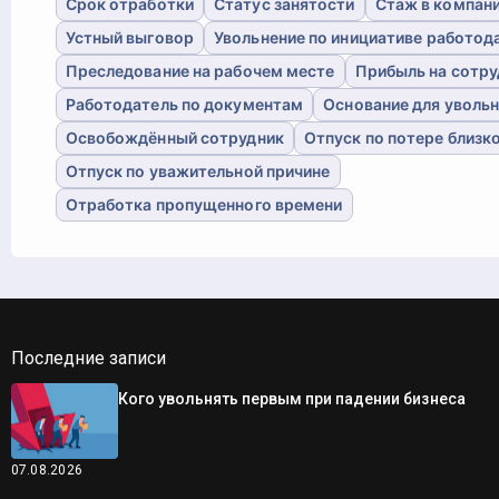
Срок отработки
Статус занятости
Стаж в компан
Устный выговор
Увольнение по инициативе работод
Преследование на рабочем месте
Прибыль на сотру
Работодатель по документам
Основание для уволь
Освобождённый сотрудник
Отпуск по потере близк
Отпуск по уважительной причине
Отработка пропущенного времени
Последние записи
Кого увольнять первым при падении бизнеса
07.08.2026