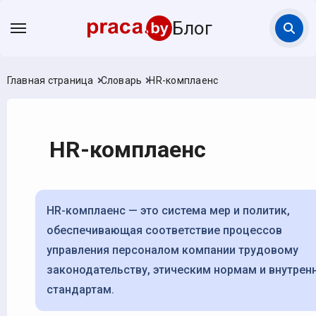
Блог
Главная страница
Словарь
HR-комплаенс
HR-комплаенс
HR-комплаенс — это система мер и политик,
обеспечивающая соответствие процессов
управления персоналом компании трудовому
законодательству, этическим нормам и внутрен
стандартам.