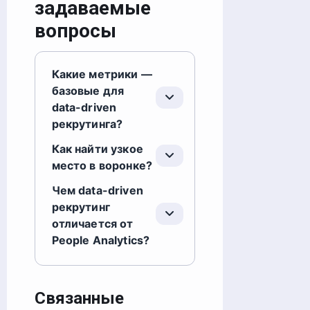
задаваемые
вопросы
Какие метрики —
базовые для
data-driven
рекрутинга?
Как найти узкое
место в воронке?
Чем data-driven
рекрутинг
отличается от
People Analytics?
Связанные