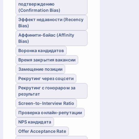
подтверждению
(Confirmation Bias)
Эффект недавности (Recency
Bias)
Аффинити-байас (Affinity
Bias)
Воронка кандидатов
Время закрытия вакансии
Замещение позиции
Рекрутинг через соцсети
Рекрутинг с гонораром за
результат
Screen-to-Interview Ratio
Проверка онлайн-репутации
NPS кандидата
Offer Acceptance Rate