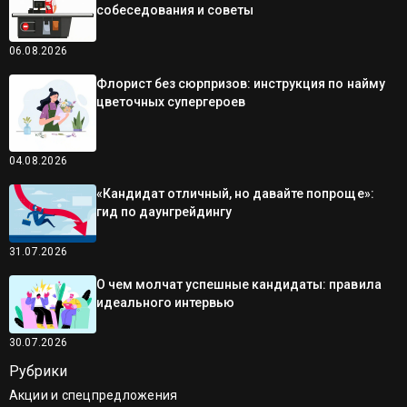
собеседования и советы
06.08.2026
Флорист без сюрпризов: инструкция по найму
цветочных супергероев
04.08.2026
«Кандидат отличный, но давайте попроще»:
гид по даунгрейдингу
31.07.2026
О чем молчат успешные кандидаты: правила
идеального интервью
30.07.2026
Рубрики
Акции и спецпредложения