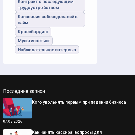
Контракт с последующим
трудоустройством
Конверсия собеседований в
найм
Кроссбординг
Мультипостинг
Наблюдательное интервью
Последние записи
Кого увольнять первым при падении бизнеса
07.08.2026
Как нанять кассира: вопросы для