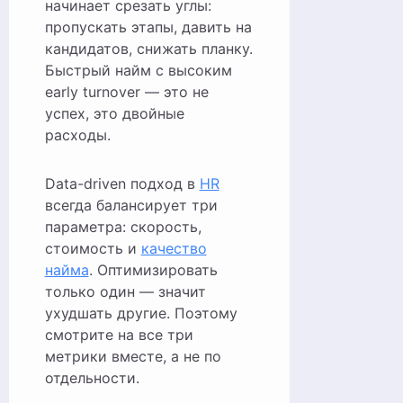
начинает срезать углы:
пропускать этапы, давить на
кандидатов, снижать планку.
Быстрый найм с высоким
early turnover — это не
успех, это двойные
расходы.
Data-driven подход в
HR
всегда балансирует три
параметра: скорость,
стоимость и
качество
найма
. Оптимизировать
только один — значит
ухудшать другие. Поэтому
смотрите на все три
метрики вместе, а не по
отдельности.