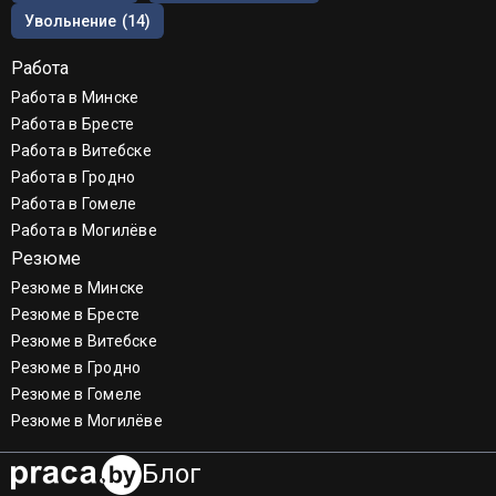
Увольнение
(14)
Работа
Работа в Минске
Работа в Бресте
Работа в Витебске
Работа в Гродно
Работа в Гомеле
Работа в Могилёве
Резюме
Резюме в Минске
Резюме в Бресте
Резюме в Витебске
Резюме в Гродно
Резюме в Гомеле
Резюме в Могилёве
Блог