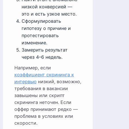
низкой конверсией —
это и есть узкое место.
Сформулировать
гипотезу о причине и
протестировать
изменение.
Замерить результат
через 4–6 недель.
Например, если
коэффициент скрининга к
интервью
низкий, возможно,
требования в вакансии
завышены или скрипт
скрининга неточен. Если
оффер принимают редко —
проблема в условиях или
скорости.