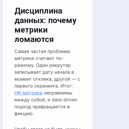
Дисциплина
данных: почему
метрики
ломаются
Самая частая проблема:
метрики считают по-
разному. Один рекрутер
записывает дату начала в
момент отклика, другой — с
первого скрининга. Итог:
HR-метрики
несравнимы
между собой, и data-driven
подход превращается в
фикцию.