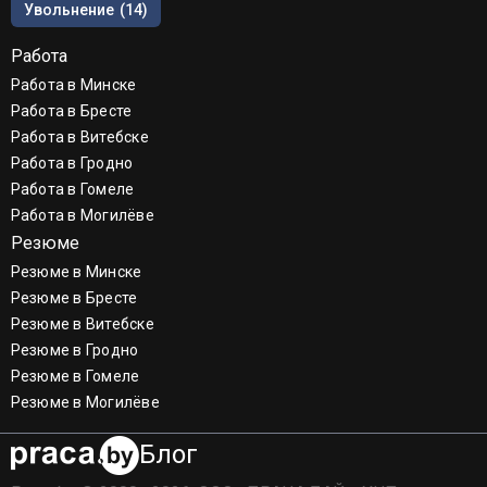
Увольнение
(14)
Работа
Работа в Минске
Работа в Бресте
Работа в Витебске
Работа в Гродно
Работа в Гомеле
Работа в Могилёве
Резюме
Резюме в Минске
Резюме в Бресте
Резюме в Витебске
Резюме в Гродно
Резюме в Гомеле
Резюме в Могилёве
Блог