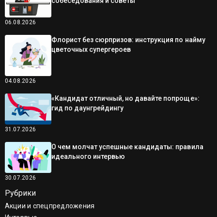
собеседования и советы
06.08.2026
Флорист без сюрпризов: инструкция по найму
цветочных супергероев
04.08.2026
«Кандидат отличный, но давайте попроще»:
гид по даунгрейдингу
31.07.2026
О чем молчат успешные кандидаты: правила
идеального интервью
30.07.2026
Рубрики
Акции и спецпредложения