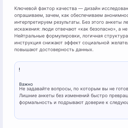
Ключевой фактор качества — дизайн исследован
опрашиваем, зачем, как обеспечиваем анонимнос
интерпретируем результаты. Без этого анкеты л
искажения: люди отвечают «как безопасно», а не 
Нейтральные формулировки, логичная структура
инструкция снижают эффект социальной желате
повышают достоверность данных.
Важно
Не задавайте вопросы, по которым вы не готовы действовать.
Лишние анкеты без изменений быстро превра
формальность и подрывают доверие к следую