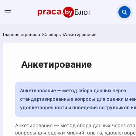
Блог
Главная страница
Словарь
Анкетирование
Анкетирование
Анкетирование — метод сбора данных через
стандартизированные вопросы для оценки мнен
удовлетворённости и поведения сотрудников ил
Анкетирование — метод сбора данных через стандартизированные
вопросы для оценки мнений, опыта, удовлетворё