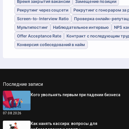
Время закрытия вакансии
Замещение позиции
Рекрутинг через соцсети
Рекрутинг с гонораром за 
Screen-to-Interview Ratio
Проверка онлайн-репутац
Мультипостинг
Наблюдательное интервью
NPS ка
Offer Acceptance Rate
Контракт с последующим тру
Конверсия собеседований в найм
Последние записи
Кого увольнять первым при падении бизнеса
07.08.2026
Как нанять кассира: вопросы для