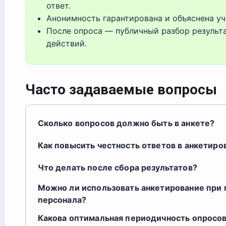
ответ.
Анонимность гарантирована и объяснена уч
После опроса — публичный разбор результа
действий.
Часто задаваемые вопросы
Сколько вопросов должно быть в анкете?
Как повысить честность ответов в анкетиро
Что делать после сбора результатов?
Можно ли использовать анкетирование при
персонала?
Какова оптимальная периодичность опросо