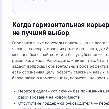
Когда горизонтальная карье
не лучший выбор
Горизонтальные переходы полезны, но не всегда.
человек перепрыгивает из роли в роль каждые 8
месяцев без явной логики и без углубления — эт
развитие, а хаос. Работодатели видят такой патт
задают вопросы. Горизонтальный рост эффективе
есть осознанная цель: освоить смежный навык, 
белое пятно в компетенциях, повысить ценность 
Переход сделан «от скуки» без понимания це
разочарования на новом месте.
Отсутствие поддержки руководителя — пере