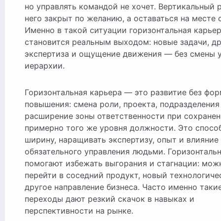
но управлять командой не хочет. Вертикальный 
него закрыт по желанию, а оставаться на месте 
Именно в такой ситуации горизонтальная карье
становится реальным выходом: новые задачи, др
экспертиза и ощущение движения — без смены у
иерархии.
Горизонтальная карьера — это развитие без фо
повышения: смена роли, проекта, подразделения
расширение зоны ответственности при сохране
примерно того же уровня должности. Это способ
ширину, наращивать экспертизу, опыт и влияние 
обязательного управления людьми. Горизонталь
помогают избежать выгорания и стагнации: мож
перейти в соседний продукт, новый технологиче
другое направление бизнеса. Часто именно таки
переходы дают резкий скачок в навыках и
перспективности на рынке.