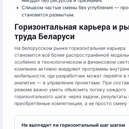
никуда» без ресурсов и признания.
Слишком частые смены без углубления — пр
становится размытым.
Горизонтальная карьера и р
труда Беларуси
На белорусском рынке горизонтальная карьера
становится всё более распространённой модел
особенно в технологическом и финансовом секто
компании активно внедряют программы внутрен
мобильности, где разработчик может перейти в 
аналитик — в управление проектами. При соста
резюме важно уметь объяснить логику каждого
горизонтального шага: через задачи, результаты 
приобретённые компетенции, а не просто смену 
Не выглядит ли горизонтальный шаг шагом