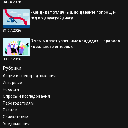
04.08.2026
«Кандидат отличный, но давайте попроще»:
гид по даунгрейдингу
31.07.2026
О чем молчат успешные кандидаты: правила
идеального интервью
30.07.2026
Рубрики
Акции и спецпредложения
Интервью
Новости
Опросы и исследования
Работодателям
Разное
Соискателям
Уведомления