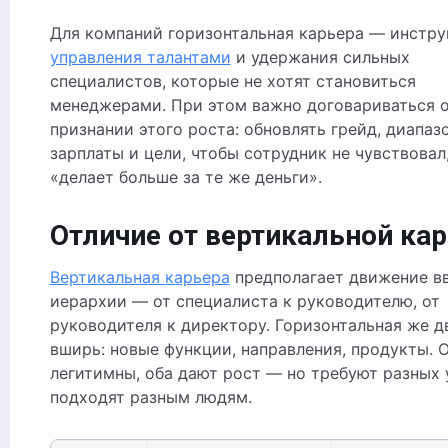
Для компаний горизонтальная карьера — инстру
управления талантами
и удержания сильных
специалистов, которые не хотят становиться
менеджерами. При этом важно договариваться 
признании этого роста: обновлять грейд, диапаз
зарплаты и цели, чтобы сотрудник не чувствовал,
«делает больше за те же деньги».
Отличие от вертикальной ка
Вертикальная карьера
предполагает движение вв
иерархии — от специалиста к руководителю, от
руководителя к директору. Горизонтальная же 
вширь: новые функции, направления, продукты. 
легитимны, оба дают рост — но требуют разных 
подходят разным людям.