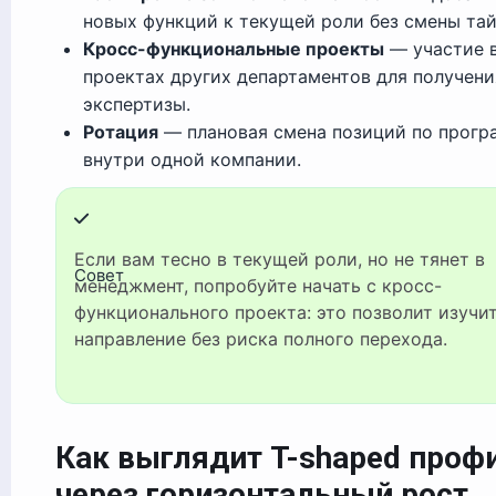
новых функций к текущей роли без смены тай
Кросс-функциональные проекты
— участие 
проектах других департаментов для получени
экспертизы.
Ротация
— плановая смена позиций по прогр
внутри одной компании.
Если вам тесно в текущей роли, но не тянет в
Совет
менеджмент, попробуйте начать с кросс-
функционального проекта: это позволит изучи
направление без риска полного перехода.
Как выглядит T-shaped проф
через горизонтальный рост