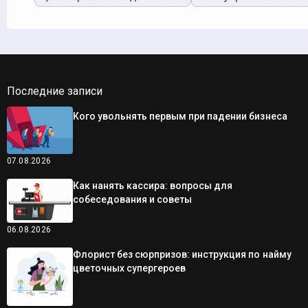
Последние записи
Кого увольнять первым при падении бизнеса
07.08.2026
Как нанять кассира: вопросы для
собеседования и советы
06.08.2026
Флорист без сюрпризов: инструкция по найму
цветочных супергероев