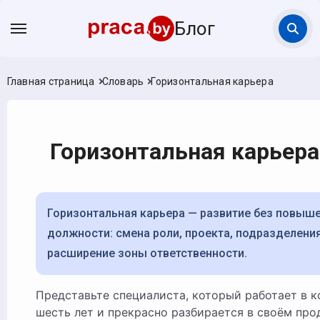
Блог
Главная страница
Словарь
Горизонтальная карьера
Горизонтальная карьера
Горизонтальная карьера — развитие без повышения в
должности: смена роли, проекта, подразделения
расширение зоны ответственности.
Представьте специалиста, который работает в компании
шесть лет и прекрасно разбирается в своём про