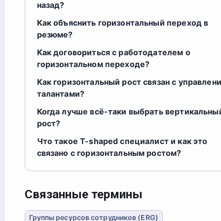
назад?
Как объяснить горизонтальный переход в
резюме?
Как договориться с работодателем о
горизонтальном переходе?
Как горизонтальный рост связан с управлен
талантами?
Когда лучше всё-таки выбрать вертикальны
рост?
Что такое T-shaped специалист и как это
связано с горизонтальным ростом?
Связанные термины
Группы ресурсов сотрудников (ERG)