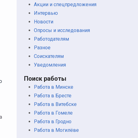
Акции и спецпредложения
Интервью
Новости
Опросы и исследования
Работодателям
Разное
Соискателям
Уведомления
Поиск работы
о
Работа в Минске
Работа в Бресте
Работа в Витебске
Работа в Гомеле
а
Работа в Гродно
Работа в Могилёве