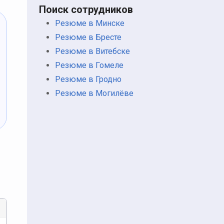
Поиск сотрудников
Резюме в Минске
Резюме в Бресте
Резюме в Витебске
Резюме в Гомеле
Резюме в Гродно
Резюме в Могилёве
ь