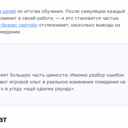
а целей
по итогам обучения. После симуляции каждый
изменит в своей работе, — и это становится частью
-бизнес-партнёр
отслеживает, насколько выводы из
оведении.
ют игровой опыт в реальное изменение поведения на
то в угоду «ещё одному раунду».
ат