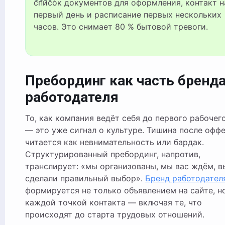
список документов для оформления, контакт н
первый день и расписание первых нескольких
часов. Это снимает 80 % бытовой тревоги.
Пребординг как часть бренд
работодателя
То, как компания ведёт себя до первого рабочего
— это уже сигнал о культуре. Тишина после офф
читается как невнимательность или бардак.
Структурированный пребординг, напротив,
транслирует: «мы организованы, мы вас ждём, в
сделали правильный выбор».
Бренд работодател
формируется не только объявлением на сайте, н
каждой точкой контакта — включая те, что
происходят до старта трудовых отношений.