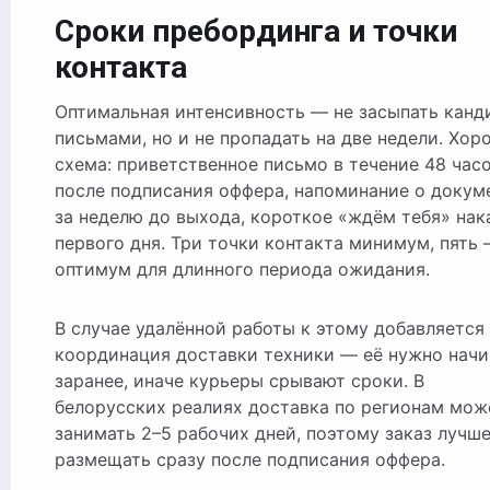
Сроки пребординга и точки
контакта
Оптимальная интенсивность — не засыпать канд
письмами, но и не пропадать на две недели. Хор
схема: приветственное письмо в течение 48 час
после подписания оффера, напоминание о докум
за неделю до выхода, короткое «ждём тебя» нак
первого дня. Три точки контакта минимум, пять
оптимум для длинного периода ожидания.
В случае удалённой работы к этому добавляется
координация доставки техники — её нужно начи
заранее, иначе курьеры срывают сроки. В
белорусских реалиях доставка по регионам мож
занимать 2–5 рабочих дней, поэтому заказ лучш
размещать сразу после подписания оффера.