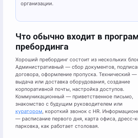
организации.
Что обычно входит в програ
пребординга
Хороший пребординг состоит из нескольких бло
Административный — сбор документов, подписа
договора, оформление пропуска. Технический —
выдача или доставка оборудования, создание
корпоративной почты, настройка доступов.
Коммуникационный — приветственное письмо,
знакомство с будущим руководителем или
куратором
, короткий звонок с HR. Информацион
— расписание первого дня, карта офиса, дресс-к
парковка, как работает столовая.