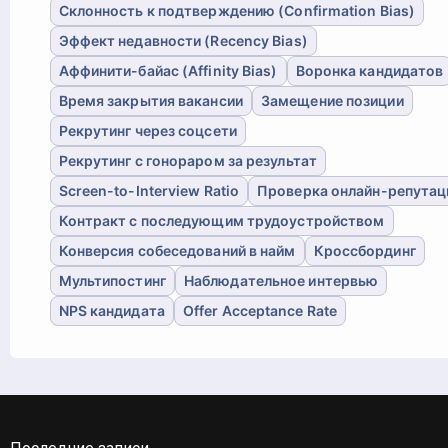
Склонность к подтверждению (Confirmation Bias)
Эффект недавности (Recency Bias)
Аффинити-байас (Affinity Bias)
Воронка кандидатов
Время закрытия вакансии
Замещение позиции
Рекрутинг через соцсети
Рекрутинг с гонораром за результат
Screen-to-Interview Ratio
Проверка онлайн-репутац
Контракт с последующим трудоустройством
Конверсия собеседований в найм
Кроссбординг
Мультипостинг
Наблюдательное интервью
NPS кандидата
Offer Acceptance Rate