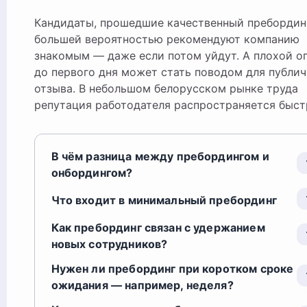
Кандидаты, прошедшие качественный пребординг
большей вероятностью рекомендуют компанию
знакомым — даже если потом уйдут. А плохой о
до первого дня может стать поводом для публич
отзыва. В небольшом белорусском рынке труда
репутация работодателя распространяется быст
В чём разница между пребордингом и
онбордингом?
Что входит в минимальный пребординг
Как пребординг связан с удержанием
новых сотрудников?
Нужен ли пребординг при коротком сроке
ожидания — например, неделя?