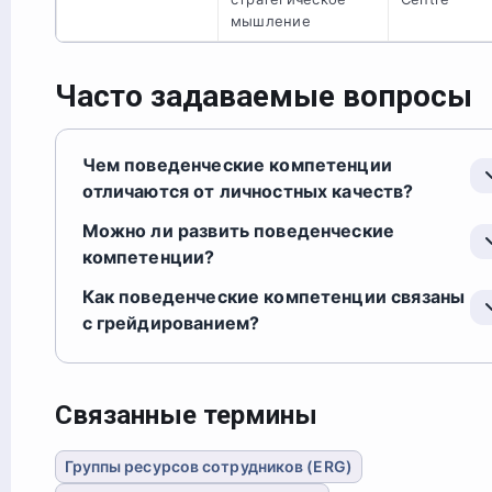
мышление
Часто задаваемые вопросы
Чем поведенческие компетенции
отличаются от личностных качеств?
Можно ли развить поведенческие
компетенции?
Как поведенческие компетенции связаны
с грейдированием?
Связанные термины
Группы ресурсов сотрудников (ERG)