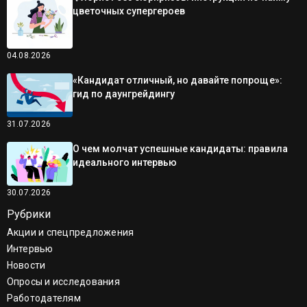
цветочных супергероев
04.08.2026
«Кандидат отличный, но давайте попроще»:
гид по даунгрейдингу
31.07.2026
О чем молчат успешные кандидаты: правила
идеального интервью
30.07.2026
Рубрики
Акции и спецпредложения
Интервью
Новости
Опросы и исследования
Работодателям