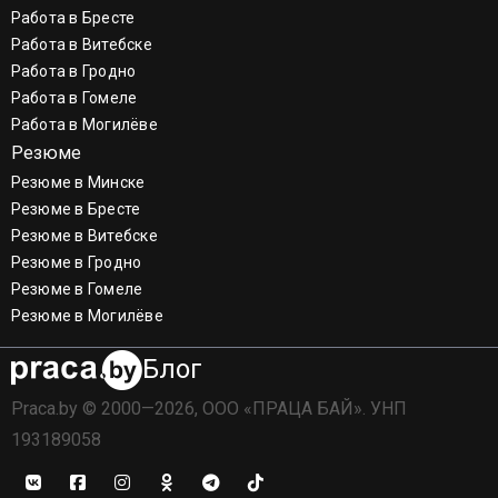
Работа в Бресте
Работа в Витебске
Работа в Гродно
Работа в Гомеле
Работа в Могилёве
Резюме
Резюме в Минске
Резюме в Бресте
Резюме в Витебске
Резюме в Гродно
Резюме в Гомеле
Резюме в Могилёве
Блог
Praca.by © 2000—2026, ООО «ПРАЦА БАЙ». УНП
193189058