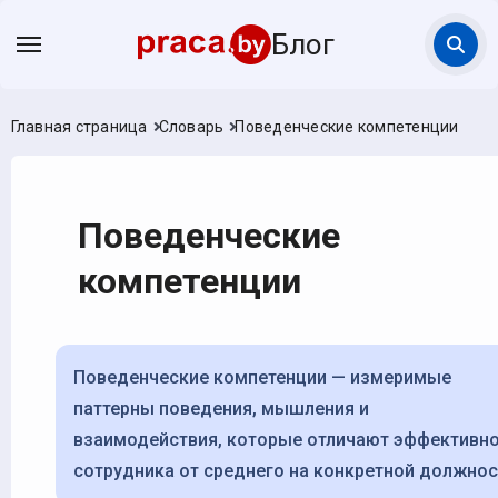
Блог
Главная страница
Словарь
Поведенческие компетенции
Поведенческие
компетенции
Поведенческие компетенции — измеримые
паттерны поведения, мышления и
взаимодействия, которые отличают эффективн
сотрудника от среднего на конкретной должнос