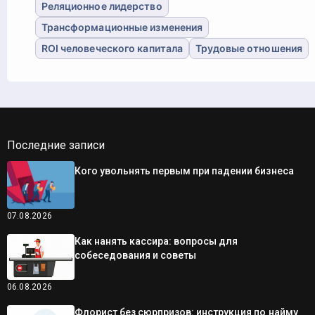
Реляционное лидерство
Трансформационные изменения
ROI человеческого капитала
Трудовые отношения
Последние записи
Кого увольнять первым при падении бизнеса
07.08.2026
Как нанять кассира: вопросы для
собеседования и советы
06.08.2026
Флорист без сюрпризов: инструкция по найму