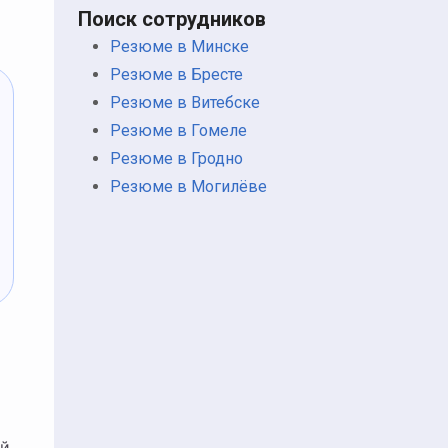
Поиск сотрудников
Резюме в Минске
Резюме в Бресте
Резюме в Витебске
Резюме в Гомеле
Резюме в Гродно
Резюме в Могилёве
о
ый