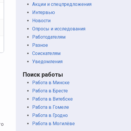
Акции и спецпредложения
Интервью
Новости
Опросы и исследования
Работодателям
Разное
Соискателям
Уведомления
Поиск работы
Работа в Минске
Работа в Бресте
Работа в Витебске
Работа в Гомеле
Работа в Гродно
Работа в Могилёве
то