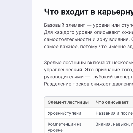
Что входит в карьерн
Базовый элемент — уровни или ступени
Для каждого уровня описывают ожид
самостоятельности и зону влияния.
самое важное, потому что именно зд
Зрелые лестницы включают несколько 
управленческий. Это признание того,
руководителями — глубокий эксперт 
Разделение треков снижает давлени
Элемент лестницы
Что описывает
Уровни/ступени
Названия и посл
Компетенции на
Знания, навыки, 
уровне