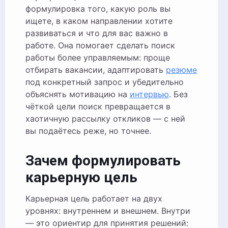
формулировка того, какую роль вы
ищете, в каком направлении хотите
развиваться и что для вас важно в
работе. Она помогает сделать поиск
работы более управляемым: проще
отбирать вакансии, адаптировать
резюме
под конкретный запрос и убедительно
объяснять мотивацию на
интервью
. Без
чёткой цели поиск превращается в
хаотичную рассылку откликов — с ней
вы подаётесь реже, но точнее.
Зачем формулировать
карьерную цель
Карьерная цель работает на двух
уровнях: внутреннем и внешнем. Внутри
— это ориентир для принятия решений: