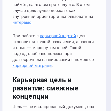
поймёт, на что вы претендуете. В этом
случае цель лучше держать как
внутренний ориентир и использовать на
интервью
.
При работе с
карьерной картой
цель
становится точкой назначения, а навыки
и опыт — маршрутом к ней. Такой
подход особенно полезен при
долгосрочном планировании с помощью
карьерной матрицы
.
Карьерная цель и
развитие: смежные
концепции
Цель — не изолированный документ, она