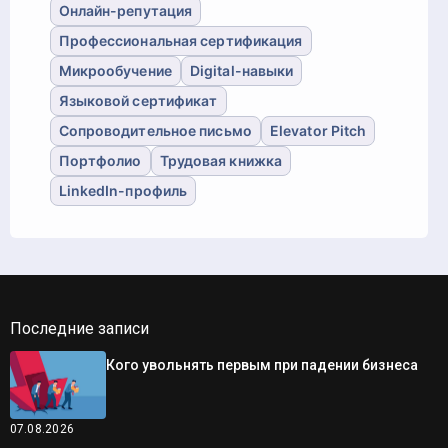
Онлайн-репутация
Профессиональная сертификация
Микрообучение
Digital-навыки
Языковой сертификат
Сопроводительное письмо
Elevator Pitch
Портфолио
Трудовая книжка
LinkedIn-профиль
Последние записи
Кого увольнять первым при падении бизнеса
07.08.2026