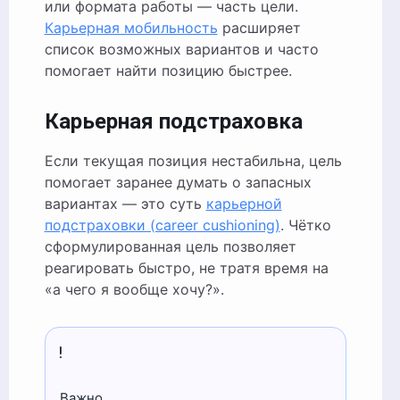
или формата работы — часть цели.
Карьерная мобильность
расширяет
список возможных вариантов и часто
помогает найти позицию быстрее.
Карьерная подстраховка
Если текущая позиция нестабильна, цель
помогает заранее думать о запасных
вариантах — это суть
карьерной
подстраховки (career cushioning)
. Чётко
сформулированная цель позволяет
реагировать быстро, не тратя время на
«а чего я вообще хочу?».
Важно