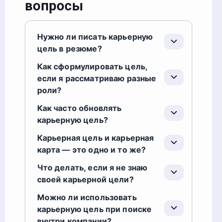
вопросы
Нужно ли писать карьерную
цель в резюме?
Как сформулировать цель,
если я рассматриваю разные
роли?
Как часто обновлять
карьерную цель?
Карьерная цель и карьерная
карта — это одно и то же?
Что делать, если я не знаю
своей карьерной цели?
Можно ли использовать
карьерную цель при поиске
внутри компании?