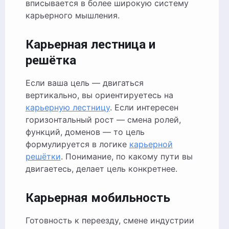
вписывается в более широкую систему
карьерного мышления.
Карьерная лестница и
решётка
Если ваша цель — двигаться
вертикально, вы ориентируетесь на
карьерную лестницу
. Если интересен
горизонтальный рост — смена ролей,
функций, доменов — то цель
формулируется в логике
карьерной
решётки
. Понимание, по какому пути вы
двигаетесь, делает цель конкретнее.
Карьерная мобильность
Готовность к переезду, смене индустрии