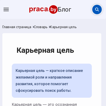
Блог
Главная страница
Словарь
Карьерная цель
Карьерная цель
Карьерная цель — краткое описание
желаемой роли и направления
развития, которое помогает
сфокусировать поиск работы.
Карьерная цель — это осознанная