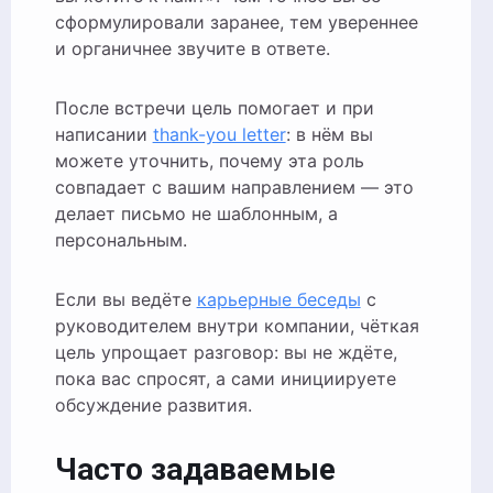
сформулировали заранее, тем увереннее
и органичнее звучите в ответе.
После встречи цель помогает и при
написании
thank-you letter
: в нём вы
можете уточнить, почему эта роль
совпадает с вашим направлением — это
делает письмо не шаблонным, а
персональным.
Если вы ведёте
карьерные беседы
с
руководителем внутри компании, чёткая
цель упрощает разговор: вы не ждёте,
пока вас спросят, а сами инициируете
обсуждение развития.
Часто задаваемые