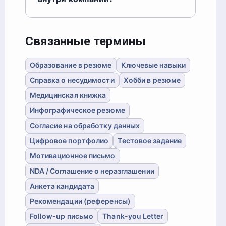
Связанные термины
Образование в резюме
Ключевые навыки
Справка о несудимости
Хобби в резюме
Медицинская книжка
Инфографическое резюме
Согласие на обработку данных
Цифровое портфолио
Тестовое задание
Мотивационное письмо
NDA / Соглашение о неразглашении
Анкета кандидата
Рекомендации (референсы)
Follow-up письмо
Thank-you Letter