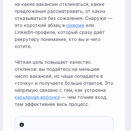
на какие вакансии откликаться, какие
предложения рассматривать, от каких
отказываться без сожаления. Снаружи —
это короткий абзац в
резюме
или
LinkedIn-профиле, который сразу даёт
рекрутеру понимание, кто вы и чего
хотите.
Чёткая цель повышает качество
откликов: вы подаётесь на меньшее
число вакансий, но чаще попадаете в
«точку» и получаете больше ответов. Это
напрямую связано с тем, как устроена
карьерная воронка
— чем точнее вход,
тем эффективнее весь процесс.