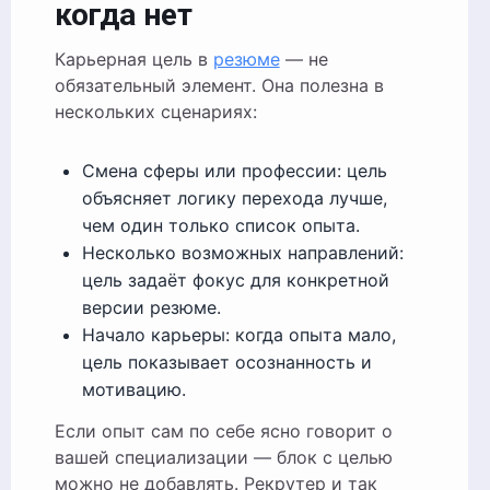
когда нет
Карьерная цель в
резюме
— не
обязательный элемент. Она полезна в
нескольких сценариях:
Смена сферы или профессии: цель
объясняет логику перехода лучше,
чем один только список опыта.
Несколько возможных направлений:
цель задаёт фокус для конкретной
версии резюме.
Начало карьеры: когда опыта мало,
цель показывает осознанность и
мотивацию.
Если опыт сам по себе ясно говорит о
вашей специализации — блок с целью
можно не добавлять. Рекрутер и так