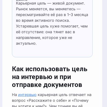
Карьерная цель — живой документ.
Рынок меняется, вы меняетесь —
пересматривайте её раз в 1–3 месяца
во время активного поиска.
Устаревшая цель хуже помогает, чем
её отсутствие: она тянет вас в
направление, которое уже не
актуально.
Как использовать цель
на интервью и при
отправке документов
На
интервью
карьерная цель отвечает на
вопрос «Расскажите о себе» и «Почему
вы хотите к нам?». Чем точнее вы её