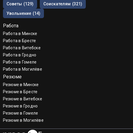
Советы
(129)
Соискателям
(321)
Увольнение
(14)
Работа
Работа в Минске
Работа в Бресте
Работа в Витебске
Работа в Гродно
Работа в Гомеле
Работа в Могилёве
Резюме
Резюме в Минске
Резюме в Бресте
Резюме в Витебске
Резюме в Гродно
Резюме в Гомеле
Резюме в Могилёве