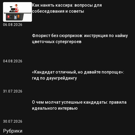
Как нанять кассира: вопросы для
собеседования и советы
06.08.2026
Флорист без сюрпризов: инструкция по найму
цветочных супергероев
04.08.2026
«Кандидат отличный, но давайте попроще»:
гид по даунгрейдингу
31.07.2026
О чем молчат успешные кандидаты: правила
идеального интервью
30.07.2026
Рубрики