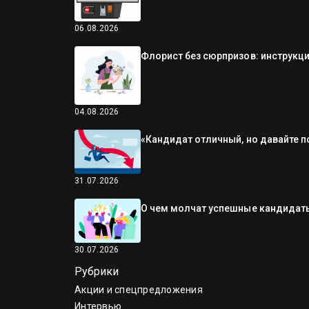
06.08.2026
Флорист без сюрпризов: инструкци
04.08.2026
«Кандидат отличный, но давайте п
31.07.2026
О чем молчат успешные кандидаты
30.07.2026
Рубрики
Акции и спецпредложения
Интервью