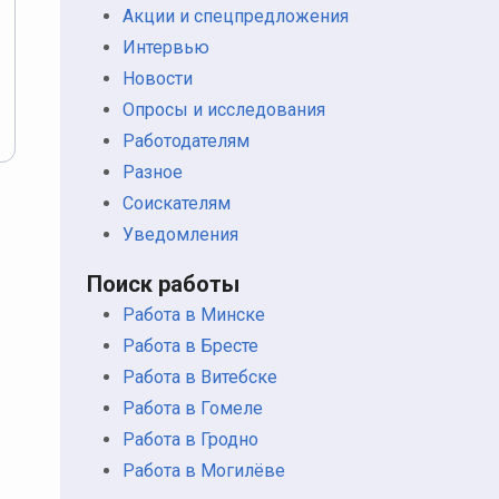
Акции и спецпредложения
Интервью
Новости
Опросы и исследования
Работодателям
Разное
Соискателям
Уведомления
Поиск работы
Работа в Минске
Работа в Бресте
Работа в Витебске
Работа в Гомеле
Работа в Гродно
Работа в Могилёве