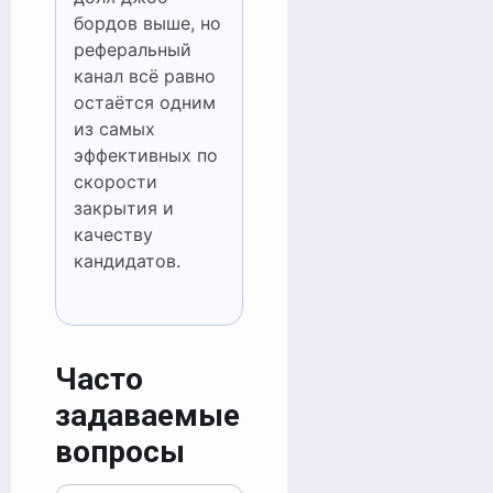
бордов выше, но
реферальный
канал всё равно
остаётся одним
из самых
эффективных по
скорости
закрытия и
качеству
кандидатов.
Часто
задаваемые
вопросы