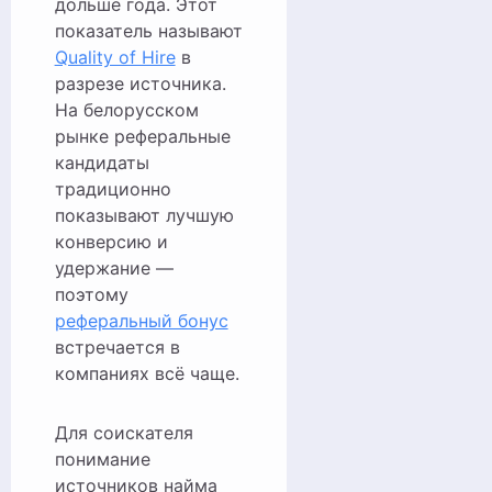
дольше года. Этот
показатель называют
Quality of Hire
в
разрезе источника.
На белорусском
рынке реферальные
кандидаты
традиционно
показывают лучшую
конверсию и
удержание —
поэтому
реферальный бонус
встречается в
компаниях всё чаще.
Для соискателя
понимание
источников найма