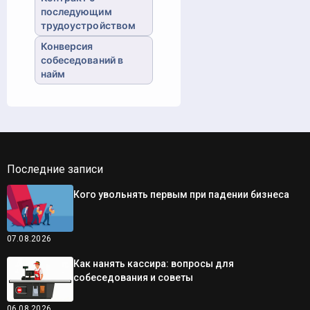
последующим
трудоустройством
Конверсия
собеседований в
найм
Последние записи
Кого увольнять первым при падении бизнеса
07.08.2026
Как нанять кассира: вопросы для
собеседования и советы
06.08.2026