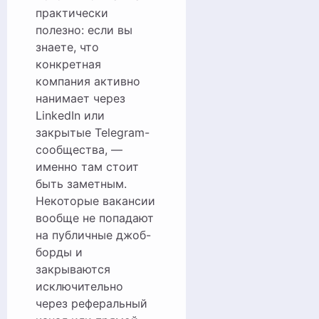
практически
полезно: если вы
знаете, что
конкретная
компания активно
нанимает через
LinkedIn или
закрытые Telegram-
сообщества, —
именно там стоит
быть заметным.
Некоторые вакансии
вообще не попадают
на публичные джоб-
борды и
закрываются
исключительно
через реферальный