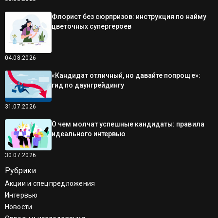
Флорист без сюрпризов: инструкция по найму
цветочных супергероев
04.08.2026
«Кандидат отличный, но давайте попроще»:
гид по даунгрейдингу
31.07.2026
О чем молчат успешные кандидаты: правила
идеального интервью
30.07.2026
Рубрики
Акции и спецпредложения
Интервью
Новости