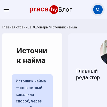
Блог
Главная страница
Словарь
Источник найма
Источни
к найма
Главный
редактор
Источник найма
— конкретный
канал или
способ, через