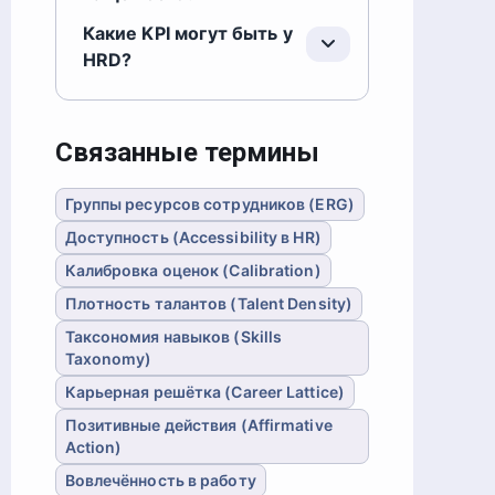
Какие KPI могут быть у
HRD?
Связанные термины
Группы ресурсов сотрудников (ERG)
Доступность (Accessibility в HR)
Калибровка оценок (Calibration)
Плотность талантов (Talent Density)
Таксономия навыков (Skills
Taxonomy)
Карьерная решётка (Career Lattice)
Позитивные действия (Affirmative
Action)
Вовлечённость в работу