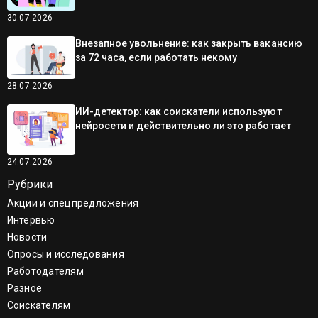
30.07.2026
Внезапное увольнение: как закрыть вакансию
за 72 часа, если работать некому
28.07.2026
ИИ-детектор: как соискатели используют
нейросети и действительно ли это работает
24.07.2026
Рубрики
Акции и спецпредложения
Интервью
Новости
Опросы и исследования
Работодателям
Разное
Соискателям