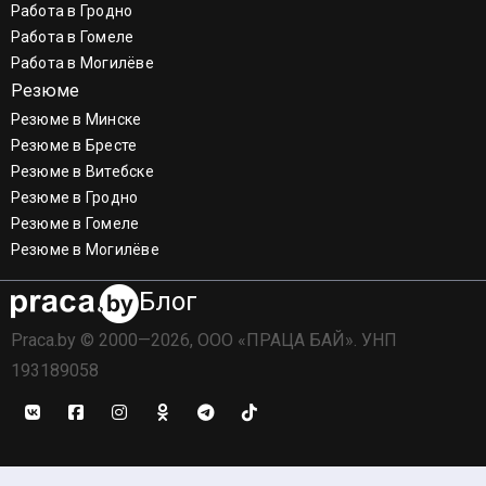
Работа в Гродно
Работа в Гомеле
Работа в Могилёве
Резюме
Резюме в Минске
Резюме в Бресте
Резюме в Витебске
Резюме в Гродно
Резюме в Гомеле
Резюме в Могилёве
Блог
Praca.by © 2000—2026, ООО «ПРАЦА БАЙ». УНП
193189058