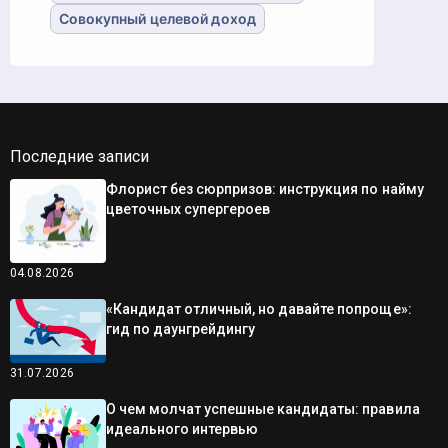
Совокупный целевой доход
Последние записи
Флорист без сюрпризов: инструкция по найму
цветочных супергероев
04.08.2026
«Кандидат отличный, но давайте попроще»:
гид по даунгрейдингу
31.07.2026
О чем молчат успешные кандидаты: правила
идеального интервью