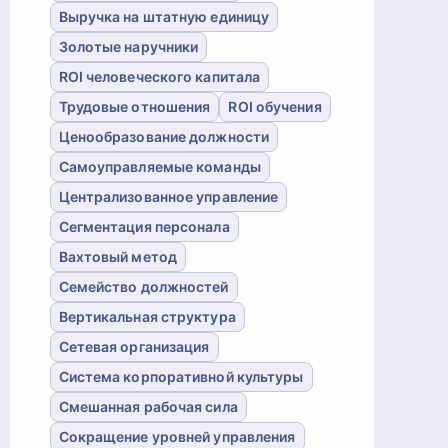
Выручка на штатную единицу
Золотые наручники
ROI человеческого капитала
Трудовые отношения
ROI обучения
Ценообразование должности
Самоуправляемые команды
Централизованное управление
Сегментация персонала
Вахтовый метод
Семейство должностей
Вертикальная структура
Сетевая организация
Система корпоративной культуры
Смешанная рабочая сила
Сокращение уровней управления