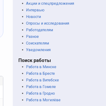
Акции и спецпредложения
Интервью
Новости
Опросы и исследования
Работодателям
Разное
Соискателям
Уведомления
Поиск работы
Работа в Минске
Работа в Бресте
Работа в Витебске
Работа в Гомеле
Работа в Гродно
Работа в Могилёве