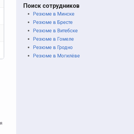
Поиск сотрудников
Резюме в Минске
Резюме в Бресте
Резюме в Витебске
Резюме в Гомеле
Резюме в Гродно
Резюме в Могилёве
я