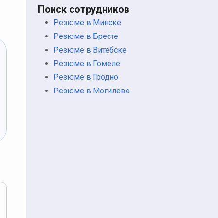
Поиск сотрудников
Резюме в Минске
Резюме в Бресте
Резюме в Витебске
Резюме в Гомеле
Резюме в Гродно
Резюме в Могилёве