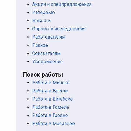
Акции и спецпредложения
Интервью
Новости
Опросы и исследования
Работодателям
Разное
Соискателям
Уведомления
Поиск работы
Работа в Минске
Работа в Бресте
Работа в Витебске
Работа в Гомеле
Работа в Гродно
Работа в Могилёве