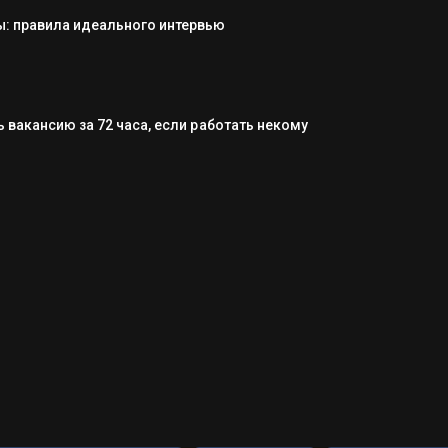
: правила идеального интервью
 вакансию за 72 часа, если работать некому