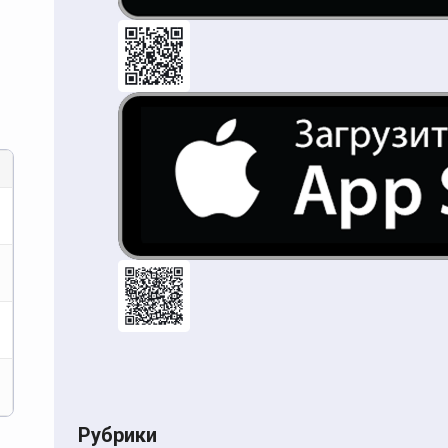
Рубрики