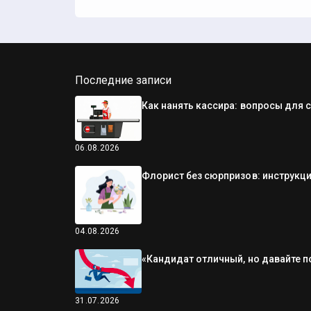
Последние записи
Как нанять кассира: вопросы для 
06.08.2026
Флорист без сюрпризов: инструкци
04.08.2026
«Кандидат отличный, но давайте п
31.07.2026