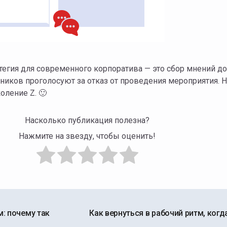
егия для современного корпоратива — это сбор мнений до е
ников проголосуют за отказ от проведения мероприятия. Н
оление Z. 🙂
Насколько публикация полезна?
Нажмите на звезду, чтобы оценить!
: почему так
Как вернуться в рабочий ритм, ког