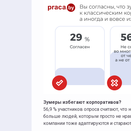
Зумеры избегают корпоративов?
56,9 % участников опроса считают, что
больше людей, которым просто не нрав
компании тоже адаптируются и стараю