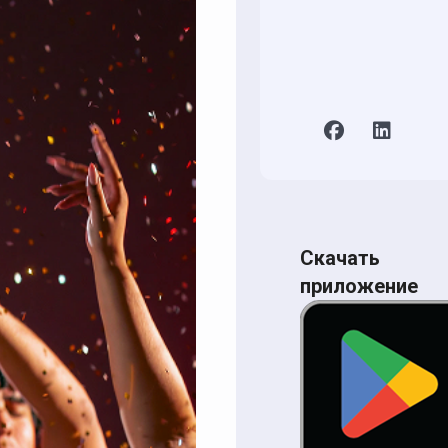
Скачать
приложение