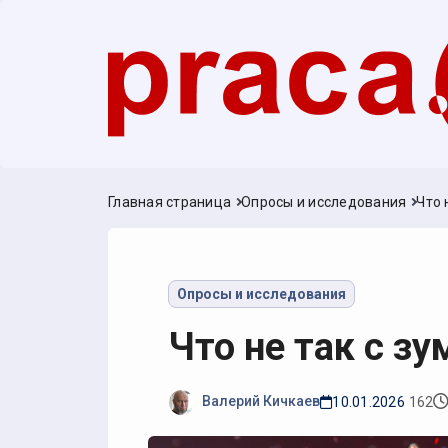
Главная страница
Опросы и исследования
Что 
Опросы и исследования
Что не так с з
Валерий Кичкаев
10.01.2026
162