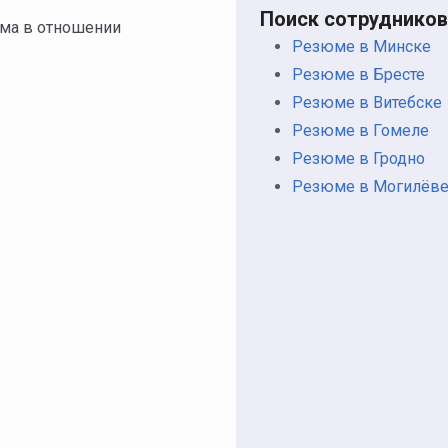
Поиск сотрудников
зма в отношении
Резюме в Минске
Резюме в Бресте
Резюме в Витебске
Резюме в Гомеле
Резюме в Гродно
Резюме в Могилёв