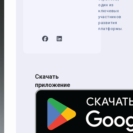
один из
ключевых
участников
развития
платформы.
Скачать
приложение