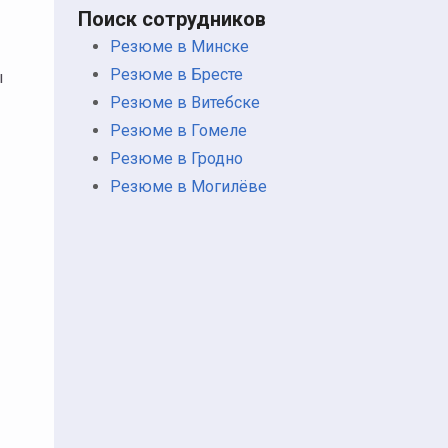
Поиск сотрудников
Резюме в Минске
Резюме в Бресте
ы
Резюме в Витебске
Резюме в Гомеле
Резюме в Гродно
Резюме в Могилёве