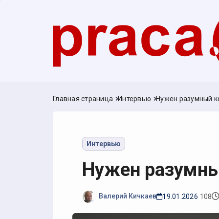
Главная страница
Интервью
Нужен разумный к
Интервью
Нужен разумны
Валерий Кичкаев
19.01.2026
108