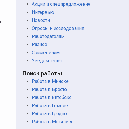
Акции и спецпредложения
Интервью
Новости
к
Опросы и исследования
Работодателям
Разное
Соискателям
Уведомления
Поиск работы
Работа в Минске
Работа в Бресте
Работа в Витебске
Работа в Гомеле
Работа в Гродно
Работа в Могилёве