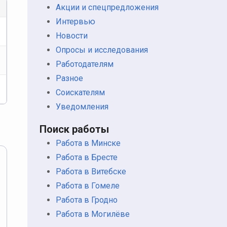
Акции и спецпредложения
Интервью
Новости
Опросы и исследования
Работодателям
Разное
Соискателям
Уведомления
Поиск работы
Работа в Минске
Работа в Бресте
Работа в Витебске
Работа в Гомеле
Работа в Гродно
Работа в Могилёве