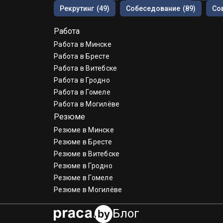
Рекрутинг
(49)
Собеседование
(89)
Со
Работа
Работа в Минске
Работа в Бресте
Работа в Витебске
Работа в Гродно
Работа в Гомеле
Работа в Могилёве
Резюме
Резюме в Минске
Резюме в Бресте
Резюме в Витебске
Резюме в Гродно
Резюме в Гомеле
Резюме в Могилёве
Блог