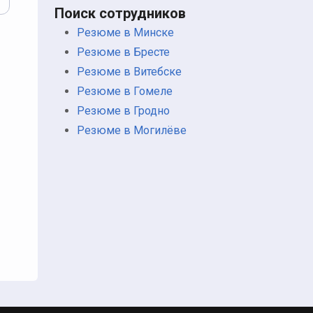
Поиск сотрудников
Резюме в Минске
Резюме в Бресте
Резюме в Витебске
Резюме в Гомеле
Резюме в Гродно
Резюме в Могилёве