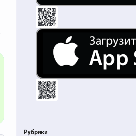
,
Рубрики