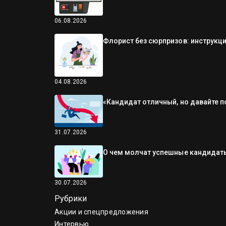
06.08.2026
Флорист без сюрпризов: инструкци
04.08.2026
«Кандидат отличный, но давайте п
31.07.2026
О чем молчат успешные кандидаты
30.07.2026
Рубрики
Акции и спецпредложения
Интервью