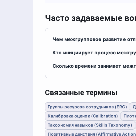
Часто задаваемые в
Чем межгрупповое развитие отл
Кто инициирует процесс межгру
Сколько времени занимает межг
Связанные термины
Группы ресурсов сотрудников (ERG)
Д
Калибровка оценок (Calibration)
Плотн
Таксономия навыков (Skills Taxonomy)
Позитивные действия (Affirmative Action