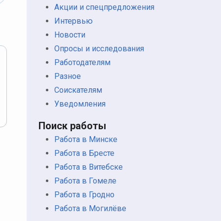
Акции и спецпредложения
Интервью
Новости
Опросы и исследования
Работодателям
Разное
Соискателям
Уведомления
Поиск работы
Работа в Минске
Работа в Бресте
Работа в Витебске
Работа в Гомеле
Работа в Гродно
Работа в Могилёве