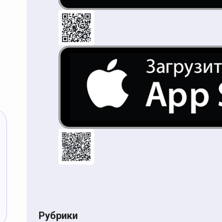
Рубрики