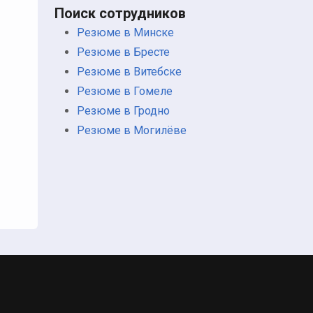
Поиск сотрудников
Резюме в Минске
Резюме в Бресте
Резюме в Витебске
Резюме в Гомеле
Резюме в Гродно
Резюме в Могилёве