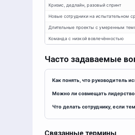
Кризис, дедлайн, разовый спринт
Новые сотрудники на испытательном с
Длительные проекты с умеренным тем
Команда с низкой вовлечённостью
Часто задаваемые в
Как понять, что руководитель и
Можно ли совмещать лидерство 
Что делать сотруднику, если т
Связанные термины