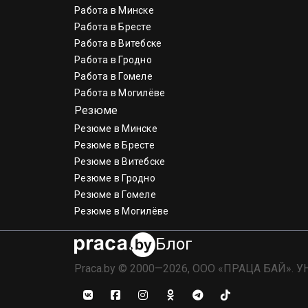
Работа в Минске
Работа в Бресте
Работа в Витебске
Работа в Гродно
Работа в Гомеле
Работа в Могилёве
Резюме
Резюме в Минске
Резюме в Бресте
Резюме в Витебске
Резюме в Гродно
Резюме в Гомеле
Резюме в Могилёве
Блог
Praca.by © 2000—2026, ООО «ПРАЦА БАЙ». У