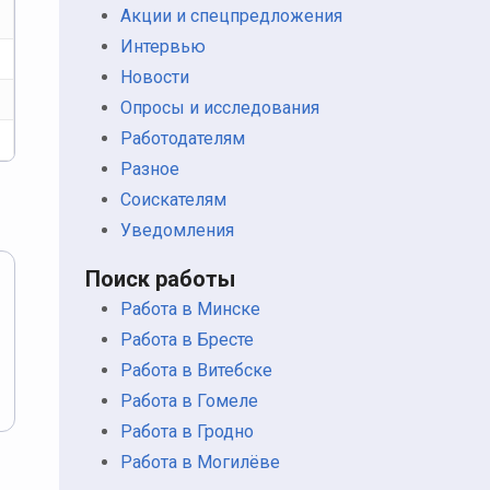
Акции и спецпредложения
Интервью
Новости
Опросы и исследования
Работодателям
Разное
Соискателям
Уведомления
Поиск работы
Работа в Минске
Работа в Бресте
Работа в Витебске
Работа в Гомеле
Работа в Гродно
Работа в Могилёве