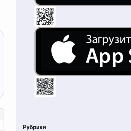
Рубрики