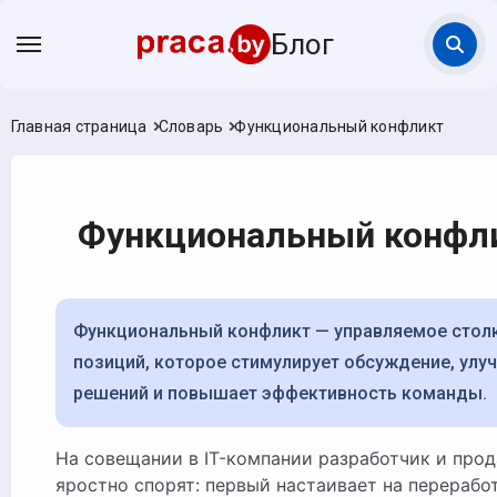
Блог
Главная страница
Словарь
Функциональный конфликт
Функциональный конфл
Функциональный конфликт — управляемое столкновение
позиций, которое стимулирует обсуждение, улу
решений и повышает эффективность команды.
На совещании в IT-компании разработчик и продакт-менеджер
яростно спорят: первый настаивает на перерабо