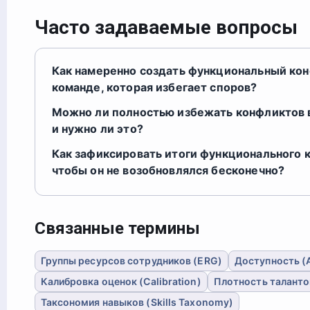
Часто задаваемые вопросы
Как намеренно создать функциональный кон
команде, которая избегает споров?
Можно ли полностью избежать конфликтов 
и нужно ли это?
Как зафиксировать итоги функционального 
чтобы он не возобновлялся бесконечно?
Связанные термины
Группы ресурсов сотрудников (ERG)
Доступность (Ac
Калибровка оценок (Calibration)
Плотность талантов
Таксономия навыков (Skills Taxonomy)