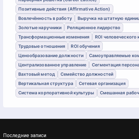
Позитивные действия (Affirmative Action)
Вовлечённость в работу
Выручка на штатную едини
Золотые наручники
Реляционное лидерство
Трансформационные изменения
ROI человеческого 
Трудовые отношения
ROI обучения
Ценообразование должности
Самоуправляемые ко
Централизованное управление
Сегментация персон
Вахтовый метод
Семейство должностей
Вертикальная структура
Сетевая организация
Система корпоративной культуры
Смешанная рабоч
Последние записи