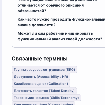
отличается от обычного описания
обязанностей?
Как часто нужно проводить функциональны
анализ должности?
Может ли сам работник инициировать
функциональный анализ своей должности?
Связанные термины
Группы ресурсов сотрудников (ERG)
Доступность (Accessibility в HR)
Калибровка оценок (Calibration)
Плотность талантов (Talent Density)
Таксономия навыков (Skills Taxonomy)
Карьерная решётка (Career Lattice)