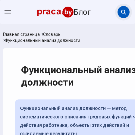
Блог
Главная страница
Словарь
Функциональный анализ должности
Функциональный анали
должности
Функциональный анализ должности — метод
систематического описания трудовых функций 
действия работника, объекты этих действий и
ожидаемые результаты.