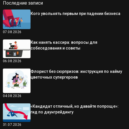
Последние записи
Кого увольнять первым при падении бизнеса
07.08.2026
Как нанять кассира: вопросы для
собеседования и советы
06.08.2026
Флорист без сюрпризов: инструкция по найму
цветочных супергероев
04.08.2026
«Кандидат отличный, но давайте попроще»:
гид по даунгрейдингу
31.07.2026