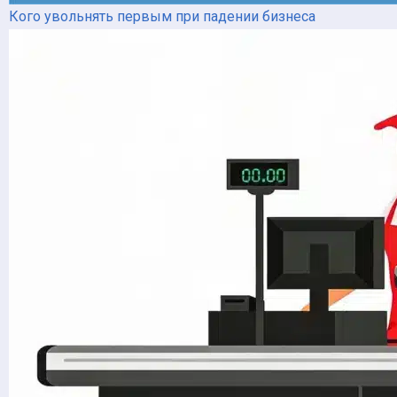
Кого увольнять первым при падении бизнеса