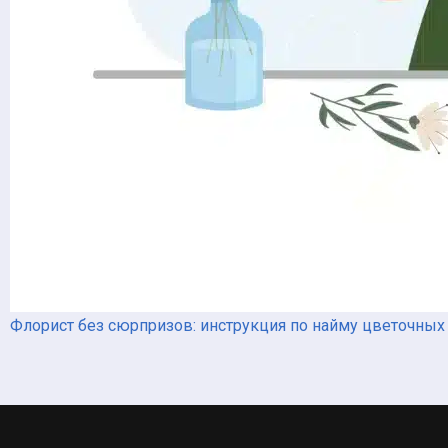
Флорист без сюрпризов: инструкция по найму цветочных