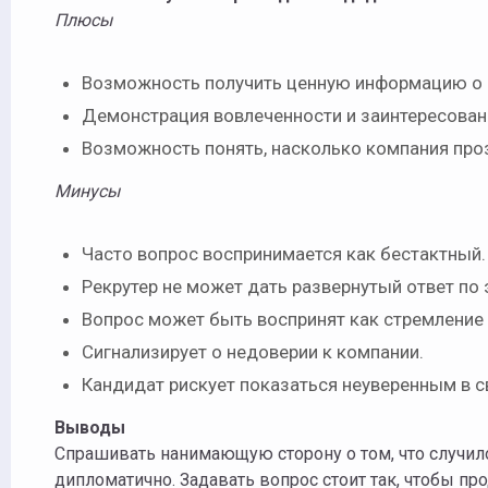
Плюсы
Возможность получить ценную информацию о
Демонстрация вовлеченности и заинтересован
Возможность понять, насколько компания проз
Минусы
Часто вопрос воспринимается как бестактный
Рекрутер не может дать развернутый ответ п
Вопрос может быть воспринят как стремление 
Сигнализирует о недоверии к компании.
Кандидат рискует показаться неуверенным в с
Выводы
Спрашивать нанимающую сторону о том, что случил
дипломатично. Задавать вопрос стоит так, чтобы п