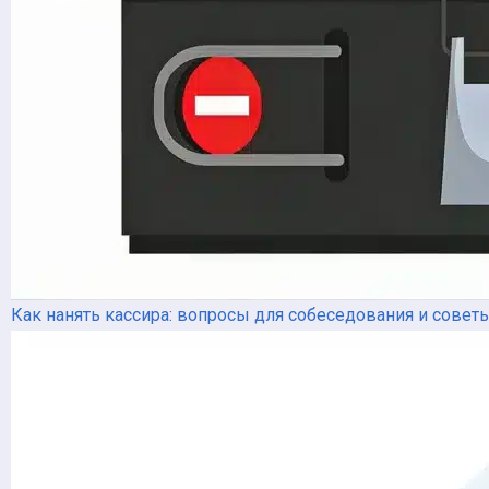
Как нанять кассира: вопросы для собеседования и совет