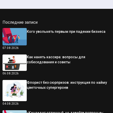
Последние записи
Кого увольнять первым при падении бизнеса
07.08.2026
Как нанять кассира: вопросы для
собеседования и советы
06.08.2026
Флорист без сюрпризов: инструкция по найму
цветочных супергероев
04.08.2026
«Кандидат отличный, но давайте попроще»: