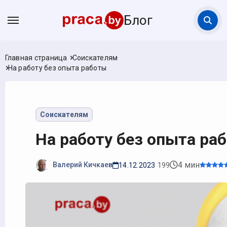
Блог
Главная страница
Соискателям
На работу без опыта работы
Соискателям
На работу без опыта ра
4 мин
Валерий Кичкаев
14.12.2023
199