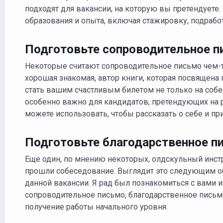
подходят для вакансии, на которую вы претендуете
образования и опыта, включая стажировку, подработ
Подготовьте сопроводительное п
Некоторые считают сопроводительное письмо чем-то
хорошая знакомая, автор книги, которая посвящена
стать вашим счастливым билетом не только на соб
особенно важно для кандидатов, претендующих на р
можете использовать, чтобы рассказать о себе и пр
Подготовьте благодарственное п
Еще один, по мнению некоторых, олдскульный инстр
прошли собеседование. Выглядит это следующим обр
данной вакансии. Я рад был познакомиться с вами 
сопроводительное письмо, благодарственное письм
получение работы начального уровня.