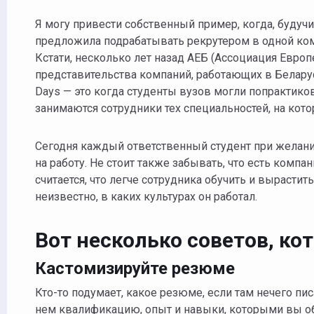
Я могу привести собственный пример, когда, будучи
предложила подрабатывать рекрутером в одной комп
Кстати, несколько лет назад АЕБ (Ассоциация Евро
представительства компаний, работающих в Белару
Days — это когда студенты вузов могли попрактикова
занимаются сотрудники тех специальностей, на кото
Сегодня каждый ответственный студент при желани
на работу. Не стоит также забывать, что есть компа
считается, что легче сотрудника обучить и вырастит
неизвестно, в каких культурах он работал.
Вот несколько советов, ко
Кастомизируйте резюме
Кто-то подумает, какое резюме, если там нечего пис
нем квалификацию, опыт и навыки, которыми вы об