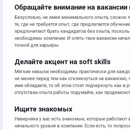
Обращайте внимание на вакансии 
Безусловно, не имея минимального опыта, сложно п
те, где не требуется опыт, где предлагается обучен
предпочитают брать кандидатов без опыта, посколь
необходимы компании. И опять-таки вакансии начал
точкой для карьеры.
Делайте акцент на soft skills
Мягкие навыки необходимы практически для каждой
не менее перед тем как откликнуться на вакансию, п
ими обладаете, то об этом стоит подчеркнуть как в 
отсутствии опыта работы подумайте, как продемонстр
Ищите знакомых
Наверняка у вас есть знакомые, которые работают в
начального уровня в компании. Если есть, то попро