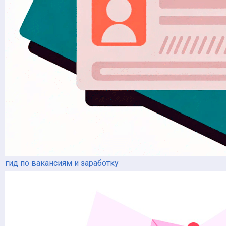
гид по вакансиям и заработку