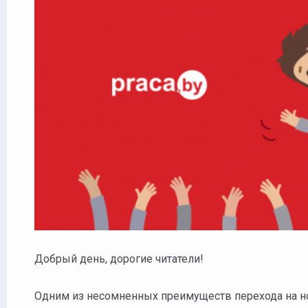
Добрый день, дорогие читатели!
Одним из несомненных преимуществ перехода на но