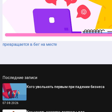
превращается в бег на месте
Последние записи
Кого увольнять первым при падении бизнеса
07.08.2026
Как нанять кассира: вопросы для