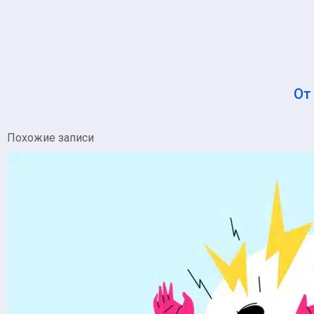
О
Похожие записи