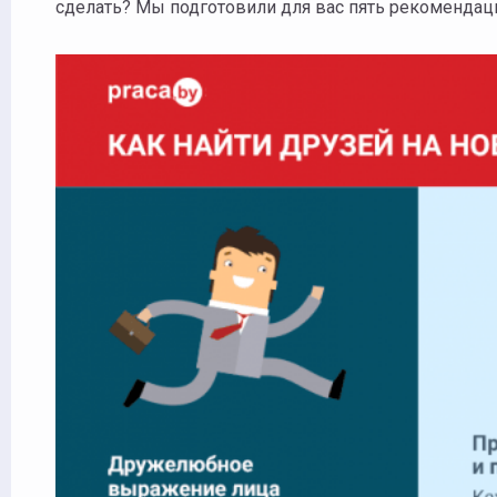
сделать? Мы подготовили для вас пять рекомендац