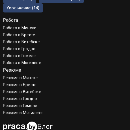
Увольнение
(14)
Работа
Работа в Минске
Работа в Бресте
Работа в Витебске
Работа в Гродно
Работа в Гомеле
Работа в Могилёве
Резюме
Резюме в Минске
Резюме в Бресте
Резюме в Витебске
Резюме в Гродно
Резюме в Гомеле
Резюме в Могилёве
Блог