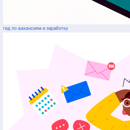
гид по вакансиям и заработку